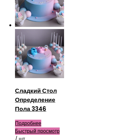
Сладкий Стол
Определение
Пола 3346
Подробнее
Быстрый просмотр
/ шт