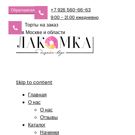
+7 926 560-66-63
Обратная
связь
9:00 - 21.00 ежедневно
Торты на заказ
в Москве и области
Skip to content
Главная
О нас
О нас
Отзывы
Каталог
Начинки