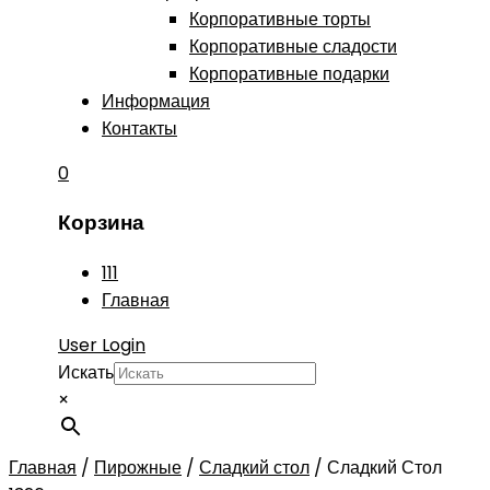
Корпоративные торты
Корпоративные сладости
Корпоративные подарки
Информация
Контакты
0
Корзина
111
Главная
User Login
Искать
×
Главная
/
Пирожные
/
Сладкий стол
/
Сладкий Стол