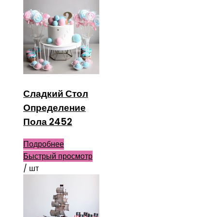
Сладкий Стол
Определение
Пола 2452
Подробнее
Быстрый просмотр
/ шт