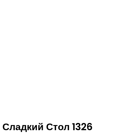
Сладкий Стол 1326