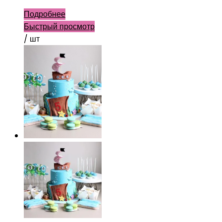
Подробнее
Быстрый просмотр
/ шт