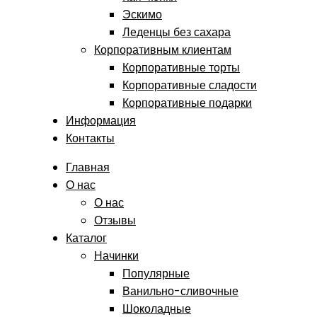
Эскимо
Леденцы без сахара
Корпоративным клиентам
Корпоративные торты
Корпоративные сладости
Корпоративные подарки
Информация
Контакты
Главная
О нас
О нас
Отзывы
Каталог
Начинки
Популярные
Ванильно-сливочные
Шоколадные