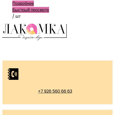
Подробнее
Быстрый просмотр
/ шт
+7 926 560 66 63