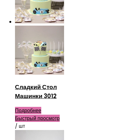
Сладкий Стол
Машинки 3012
Подробнее
Быстрый просмотр
/ шт