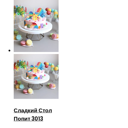
Сладкий Стол
Попит 3013