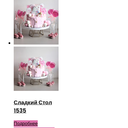
Сладкий Стол
1535
Подробнее