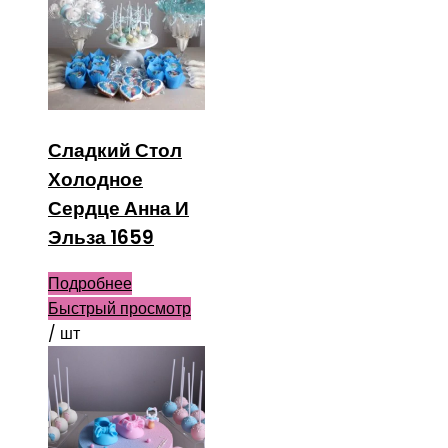
Сладкий Стол
Холодное
Сердце Анна И
Эльза 1659
Подробнее
Быстрый просмотр
/ шт