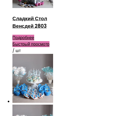
Сладкий Стол
Венсдей 2803
Подробнее
Быстрый просмотр
/ шт