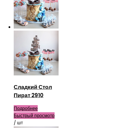
Сладкий Стол
Пират 2910
Подробнее
Быстрый просмотр
/ шт