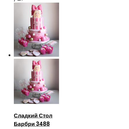
Сладкий Стол
Барбри 3488