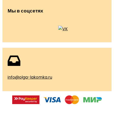
Мы в соцсетях
info@olga-lakomka.ru