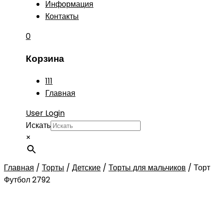
Информация
Контакты
0
Корзина
111
Главная
User Login
Искать
×
Главная
/
Торты
/
Детские
/
Торты для мальчиков
/
Торт
Футбол 2792