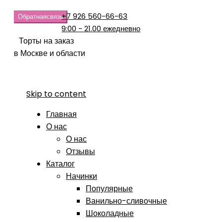
+7 926 560-66-63
Обратная
связь
9:00 - 21.00 ежедневно
Торты на заказ
в Москве и области
Skip to content
Главная
О нас
О нас
Отзывы
Каталог
Начинки
Популярные
Ванильно-сливочные
Шоколадные