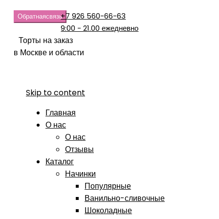
+7 926 560-66-63
Обратная
связь
9:00 - 21.00 ежедневно
Торты на заказ
в Москве и области
Skip to content
Главная
О нас
О нас
Отзывы
Каталог
Начинки
Популярные
Ванильно-сливочные
Шоколадные