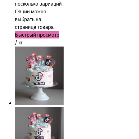
несколько вариаций.
Опции можно
выбрать на
странице товара.
Быстрый просмотр
/ кг