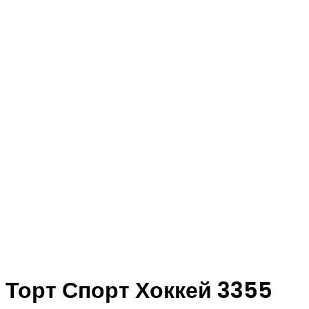
Торт Спорт Хоккей 3355