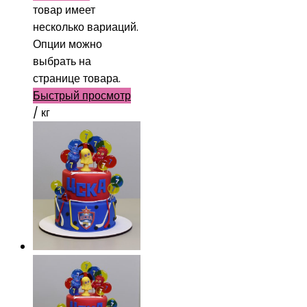
товар имеет
несколько вариаций.
Опции можно
выбрать на
странице товара.
Быстрый просмотр
/ кг