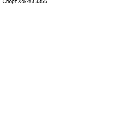
Спорт Хоккей 3355