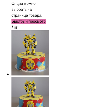
Опции можно
выбрать на
странице товара.
Быстрый просмотр
/ кг