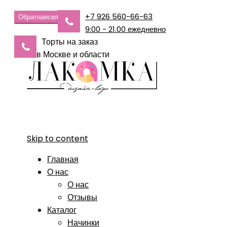
+7 926 560-66-63
Обратная
связь
9:00 - 21.00 ежедневно
Торты на заказ
в Москве и области
Skip to content
Главная
О нас
О нас
Отзывы
Каталог
Начинки