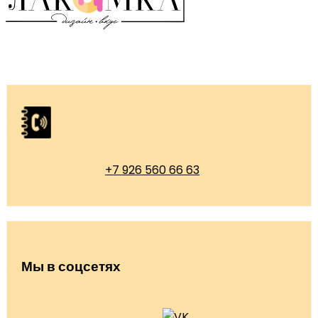
+7 926 560 66 63
Мы в соцсетях