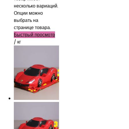
несколько вариаций.
Опции можно
выбрать на
странице товара.
Быстрый просмотр
/ кг