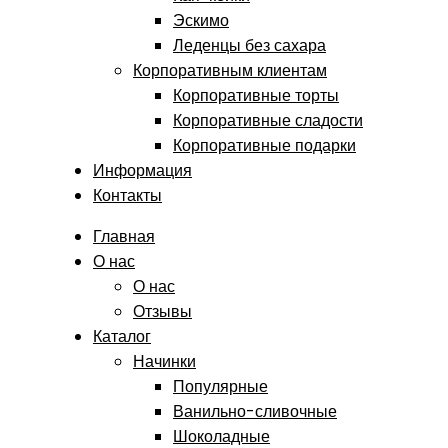
Эскимо
Леденцы без сахара
Корпоративным клиентам
Корпоративные торты
Корпоративные сладости
Корпоративные подарки
Информация
Контакты
Главная
О нас
О нас
Отзывы
Каталог
Начинки
Популярные
Ванильно-сливочные
Шоколадные