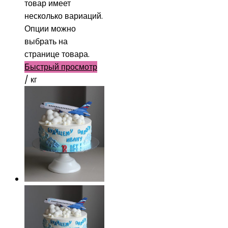
товар имеет
несколько вариаций.
Опции можно
выбрать на
странице товара.
Быстрый просмотр
/ кг