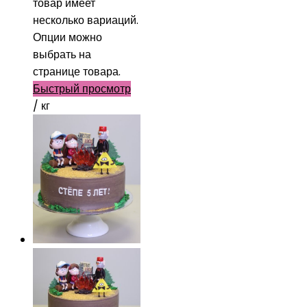
товар имеет
несколько вариаций.
Опции можно
выбрать на
странице товара.
Быстрый просмотр
/ кг