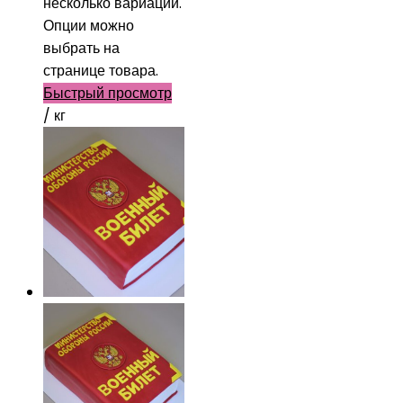
несколько вариаций.
Опции можно
выбрать на
странице товара.
Быстрый просмотр
/ кг