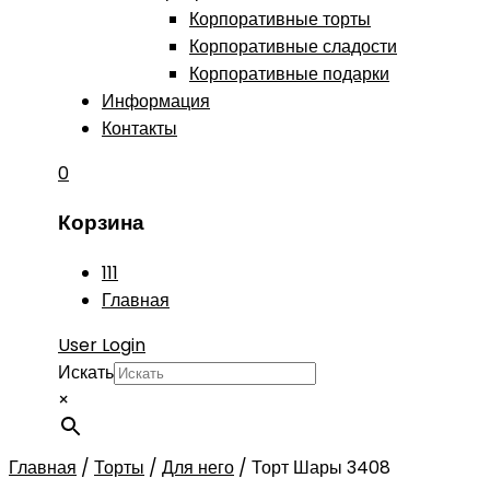
Корпоративные торты
Корпоративные сладости
Корпоративные подарки
Информация
Контакты
0
Корзина
111
Главная
User Login
Искать
×
Главная
/
Торты
/
Для него
/
Торт Шары 3408