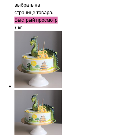
выбрать на
странице товара.
Быстрый просмотр
/ кг