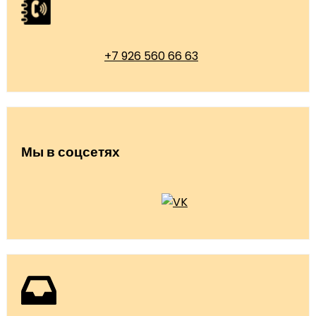
+7 926 560 66 63
Мы в соцсетях