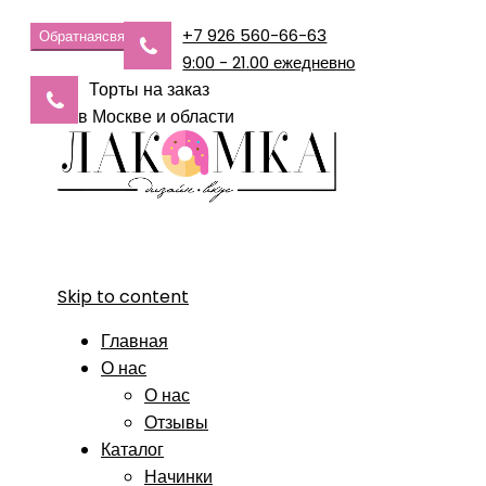
+7 926 560-66-63
Обратная
связь
9:00 - 21.00 ежедневно
Торты на заказ
в Москве и области
Skip to content
Главная
О нас
О нас
Отзывы
Каталог
Начинки