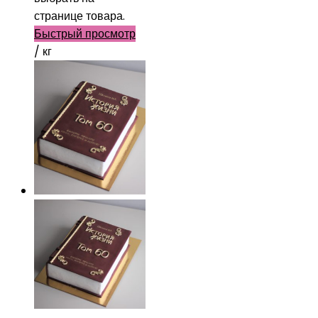
странице товара.
Быстрый просмотр
/ кг