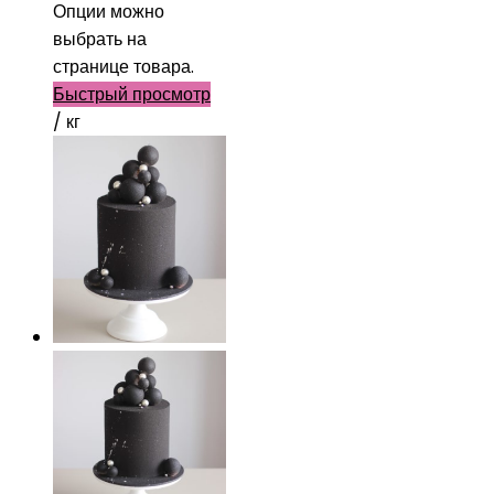
Опции можно
выбрать на
странице товара.
Быстрый просмотр
/ кг