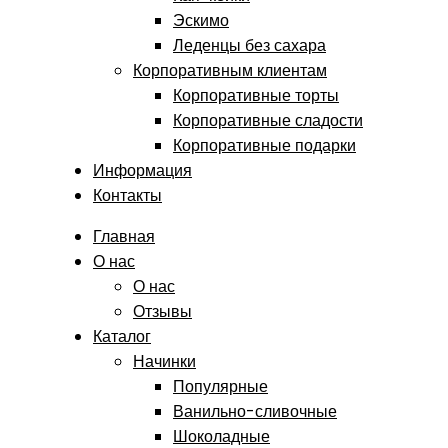
Эскимо
Леденцы без сахара
Корпоративным клиентам
Корпоративные торты
Корпоративные сладости
Корпоративные подарки
Информация
Контакты
Главная
О нас
О нас
Отзывы
Каталог
Начинки
Популярные
Ванильно-сливочные
Шоколадные