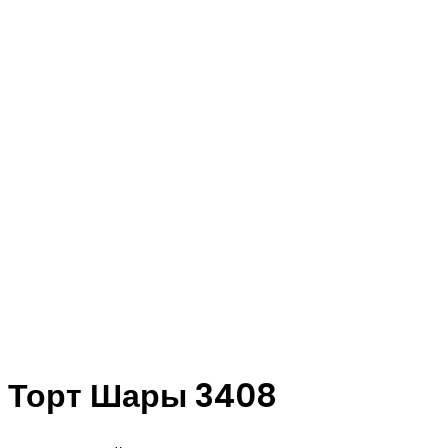
Торт Шары 3408