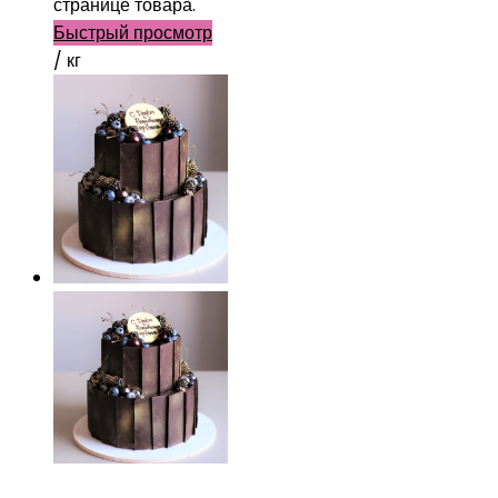
странице товара.
Быстрый просмотр
/ кг