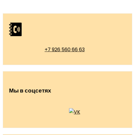
+7 926 560 66 63
Мы в соцсетях