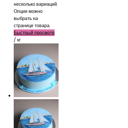
несколько вариаций.
Опции можно
выбрать на
странице товара.
Быстрый просмотр
/ кг