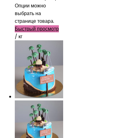
Опции можно
выбрать на
странице товара.
Быстрый просмотр
/ кг