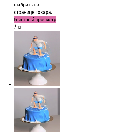
выбрать на
странице товара.
Быстрый просмотр
/ кг