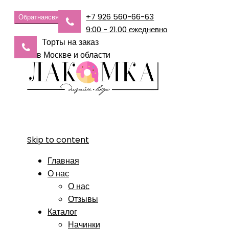
+7 926 560-66-63
Обратная
связь
9:00 - 21.00 ежедневно
Торты на заказ
в Москве и области
Skip to content
Главная
О нас
О нас
Отзывы
Каталог
Начинки