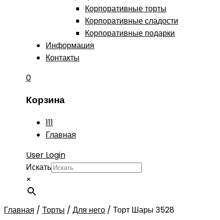
Корпоративные торты
Корпоративные сладости
Корпоративные подарки
Информация
Контакты
0
Корзина
111
Главная
User Login
Искать
×
Главная
/
Торты
/
Для него
/
Торт Шары 3528