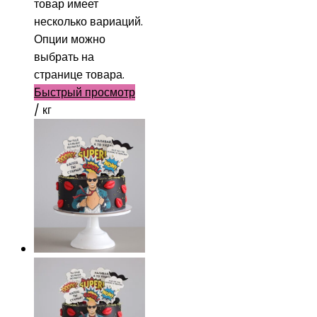
товар имеет
несколько вариаций.
Опции можно
выбрать на
странице товара.
Быстрый просмотр
/ кг