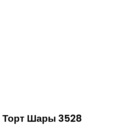
Торт Шары 3528