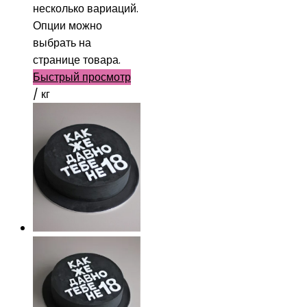
несколько вариаций.
Опции можно
выбрать на
странице товара.
Быстрый просмотр
/ кг