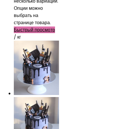
несколько вариаций.
Опции можно
выбрать на
странице товара.
Быстрый просмотр
/ кг