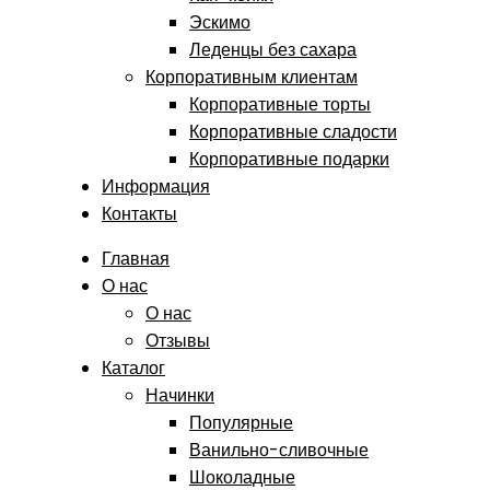
Эскимо
Леденцы без сахара
Корпоративным клиентам
Корпоративные торты
Корпоративные сладости
Корпоративные подарки
Информация
Контакты
Главная
О нас
О нас
Отзывы
Каталог
Начинки
Популярные
Ванильно-сливочные
Шоколадные