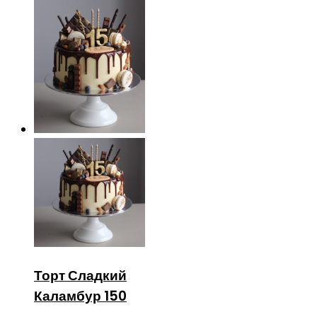
Торт Сладкий
Каламбур 150