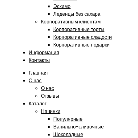
Эскимо
Леденцы без сахара
Корпоративным клиентам
Корпоративные торты
Корпоративные сладости
Корпоративные подарки
Информация
Контакты
Главная
О нас
О нас
Отзывы
Каталог
Начинки
Популярные
Ванильно-сливочные
Шоколадные