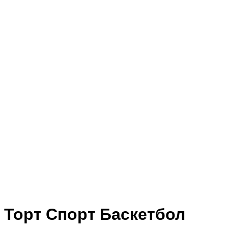
Торт Спорт Баскетбол