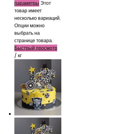
параметры
Этот
товар имеет
несколько вариаций.
Опции можно
выбрать на
странице товара.
Быстрый просмотр
/ кг