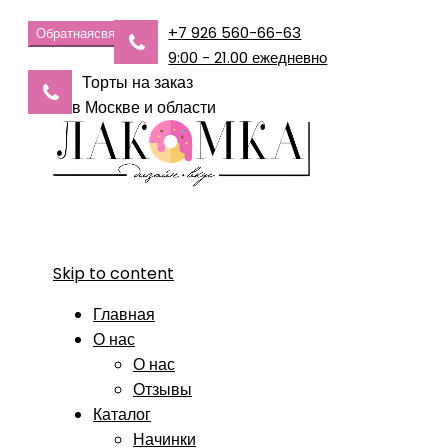
+7 926 560-66-63
Обратная
связь
9:00 - 21.00 ежедневно
Торты на заказ
в Москве и области
Skip to content
Главная
О нас
О нас
Отзывы
Каталог
Начинки