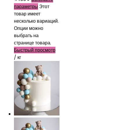
параметры
Этот
товар имеет
несколько вариаций.
Опции можно
выбрать на
странице товара.
Быстрый просмотр
/ кг