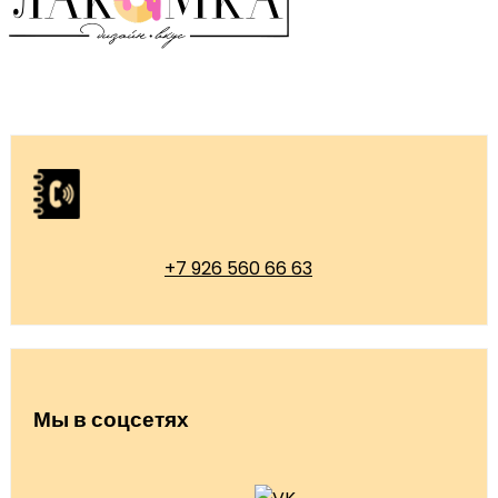
+7 926 560 66 63
Мы в соцсетях