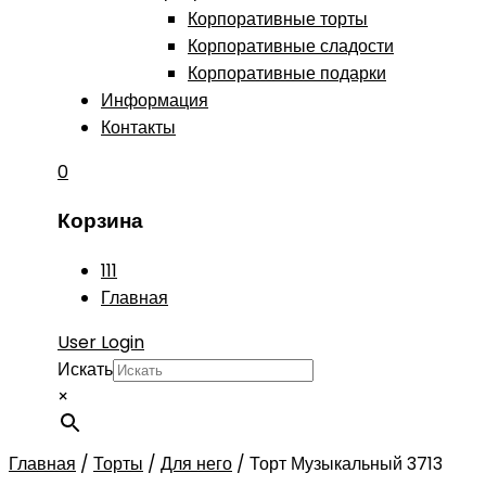
Корпоративные торты
Корпоративные сладости
Корпоративные подарки
Информация
Контакты
0
Корзина
111
Главная
User Login
Искать
×
Главная
/
Торты
/
Для него
/
Торт Музыкальный 3713