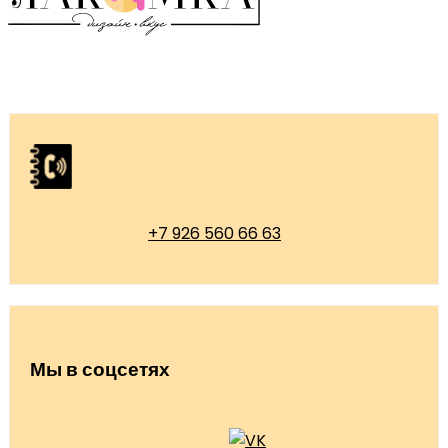
+7 926 560 66 63
Мы в соцсетях