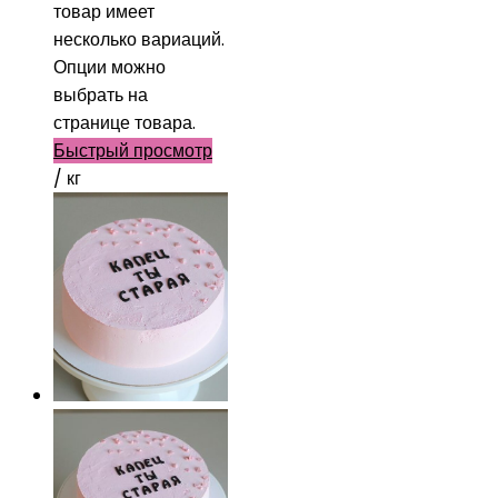
товар имеет
несколько вариаций.
Опции можно
выбрать на
странице товара.
Быстрый просмотр
/ кг