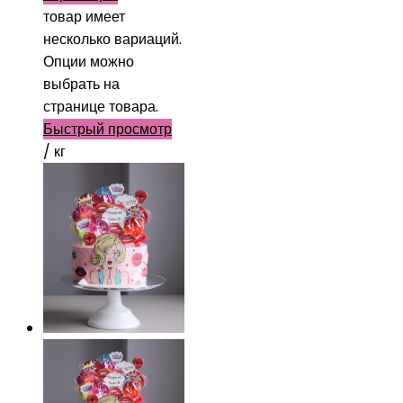
товар имеет
несколько вариаций.
Опции можно
выбрать на
странице товара.
Быстрый просмотр
/ кг