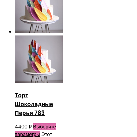
Торт
Шоколадные
Перья 783
4400
₽
Выберите
параметры
Этот