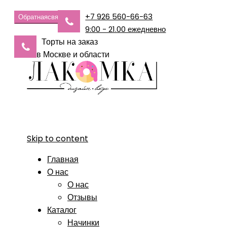
+7 926 560-66-63
Обратная
связь
9:00 - 21.00 ежедневно
Торты на заказ
в Москве и области
Skip to content
Главная
О нас
О нас
Отзывы
Каталог
Начинки