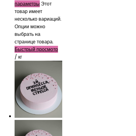
параметры
Этот
товар имеет
несколько вариаций.
Опции можно
выбрать на
странице товара.
Быстрый просмотр
/ кг