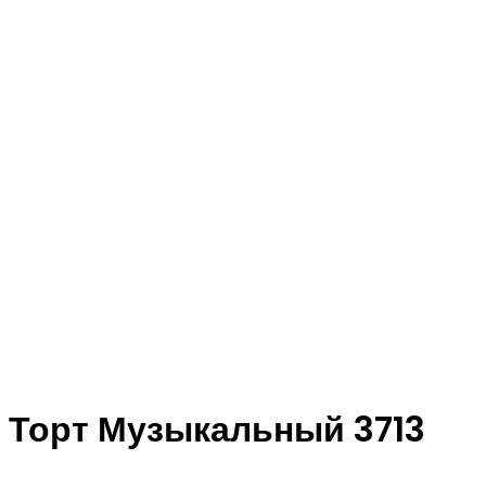
Торт Музыкальный 3713