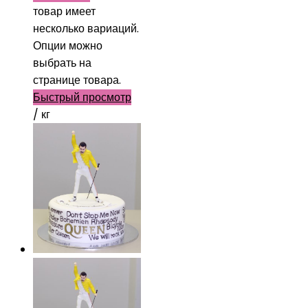
товар имеет
несколько вариаций.
Опции можно
выбрать на
странице товара.
Быстрый просмотр
/ кг