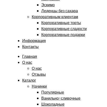
Эскимо
Леденцы без сахара
Корпоративным клиентам
Корпоративные торты
Корпоративные сладости
Корпоративные подарки
Информация
Контакты
Главная
О нас
О нас
Отзывы
Каталог
Начинки
Популярные
Ванильно-сливочные
Шоколадные