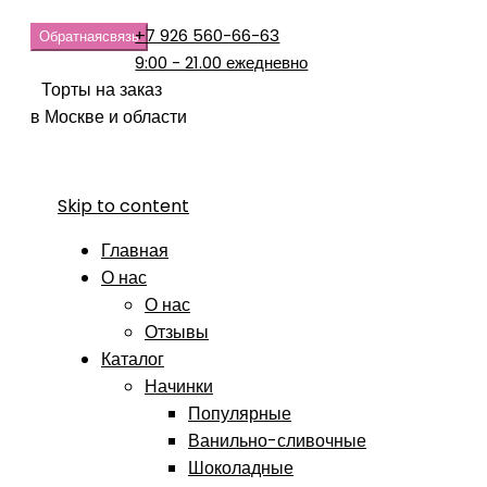
+7 926 560-66-63
Обратная
связь
9:00 - 21.00 ежедневно
Торты на заказ
в Москве и области
Skip to content
Главная
О нас
О нас
Отзывы
Каталог
Начинки
Популярные
Ванильно-сливочные
Шоколадные