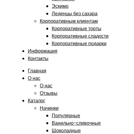
Эскимо
Леденцы без сахара
Корпоративным клиентам
Корпоративные торты
Корпоративные сладости
Корпоративные подарки
Информация
Контакты
Главная
О нас
О нас
Отзывы
Каталог
Начинки
Популярные
Ванильно-сливочные
Шоколадные