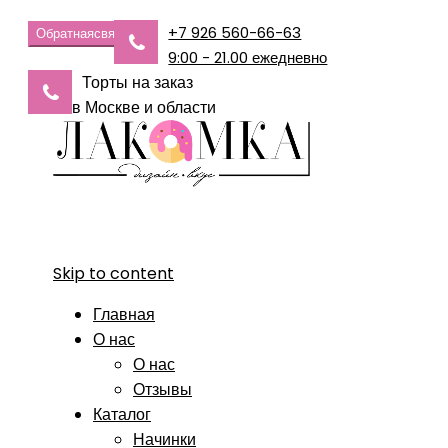
+7 926 560-66-63
Обратная
связь
9:00 - 21.00 ежедневно
Торты на заказ
в Москве и области
Skip to content
Главная
О нас
О нас
Отзывы
Каталог
Начинки