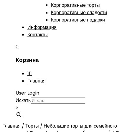
Корпоративные торты
Корпоративные сладости
Корпоративные подарки
Информация
Контакты
0
Корзина
111
Главная
User Login
Искать
×
Главная
/
Торты
/
Небольшие торты для семейного