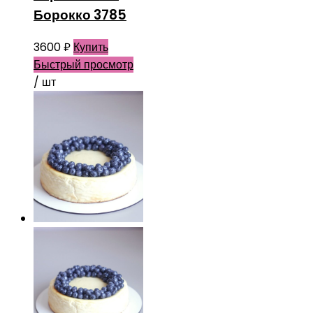
Борокко 3785
3600
₽
Купить
Быстрый просмотр
/ шт