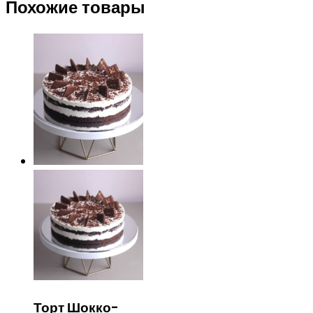
Похожие товары
Торт Шокко-