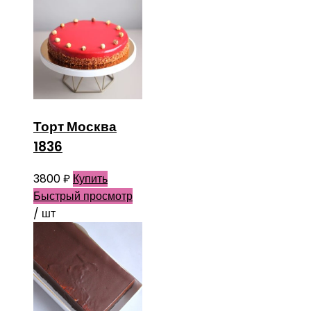
Торт Москва
1836
3800
₽
Купить
Быстрый просмотр
/ шт