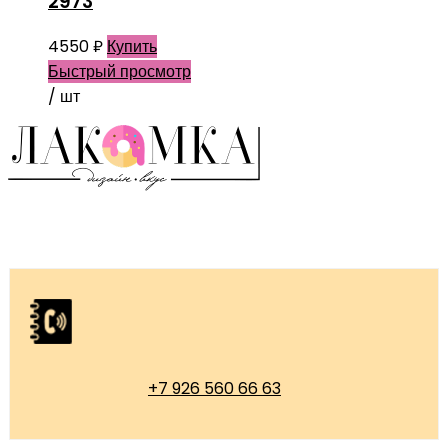
2973
4550
₽
Купить
Быстрый просмотр
/ шт
+7 926 560 66 63