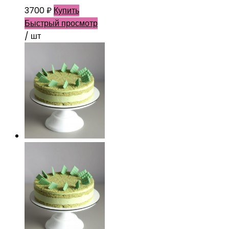
3700
₽
Купить
Быстрый просмотр
/ шт