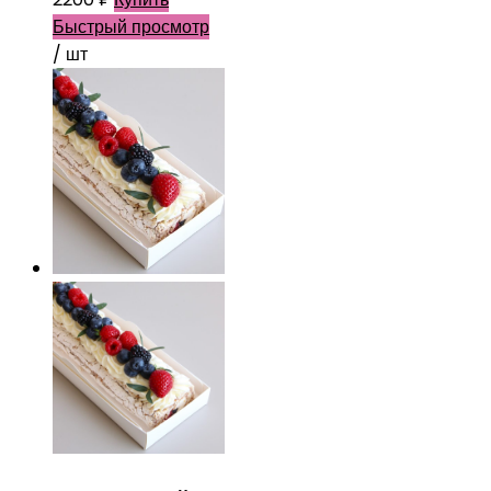
Быстрый просмотр
/ шт