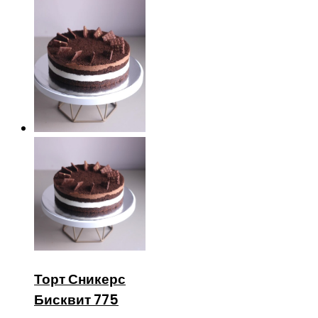
Торт Сникерс
Бисквит 775