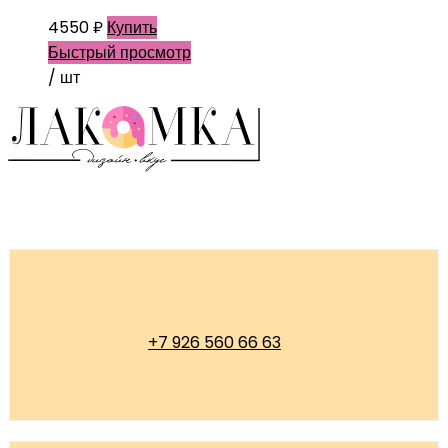
4550
₽
Купить
Быстрый просмотр
/ шт
+7 926 560 66 63