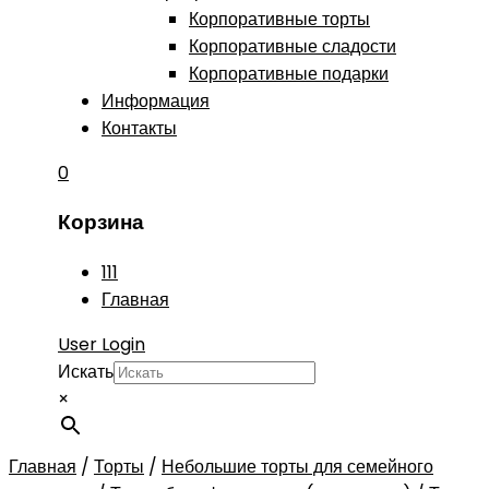
Корпоративные торты
Корпоративные сладости
Корпоративные подарки
Информация
Контакты
0
Корзина
111
Главная
User Login
Искать
×
Главная
/
Торты
/
Небольшие торты для семейного