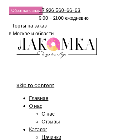
+7 926 560-66-63
Обратная
связь
9:00 - 21.00 ежедневно
Торты на заказ
в Москве и области
Skip to content
Главная
О нас
О нас
Отзывы
Каталог
Начинки