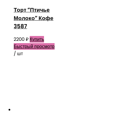
Торт “Птичье
Молоко” Кофе
3587
2200
₽
Купить
Быстрый просмотр
/ шт