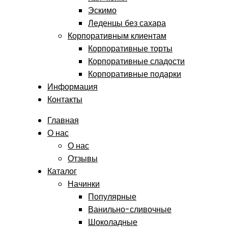
Эскимо
Леденцы без сахара
Корпоративным клиентам
Корпоративные торты
Корпоративные сладости
Корпоративные подарки
Информация
Контакты
Главная
О нас
О нас
Отзывы
Каталог
Начинки
Популярные
Ванильно-сливочные
Шоколадные