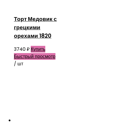
Торт Медовик с
грецкими
орехами 1820
3740
₽
Купить
Быстрый просмотр
/ шт