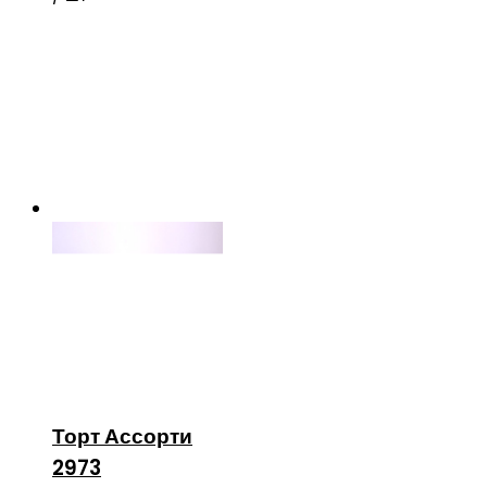
Торт Ассорти
2973