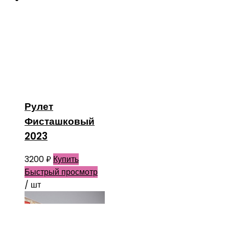
Рулет
Фисташковый
2023
3200
₽
Купить
Быстрый просмотр
/ шт