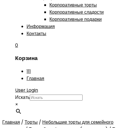
Корпоративные торты
Корпоративные сладости
Корпоративные подарки
Информация
Контакты
0
Корзина
111
Главная
User Login
Искать
×
Главная
/
Торты
/
Небольшие торты для семейного