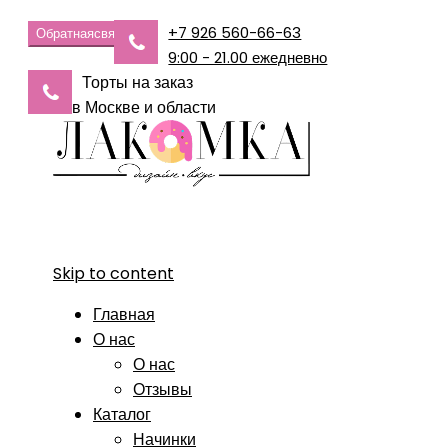
+7 926 560-66-63
Обратная
связь
9:00 - 21.00 ежедневно
Торты на заказ
в Москве и области
Skip to content
Главная
О нас
О нас
Отзывы
Каталог
Начинки