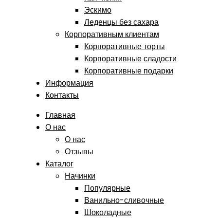
Эскимо
Леденцы без сахара
Корпоративным клиентам
Корпоративные торты
Корпоративные сладости
Корпоративные подарки
Информация
Контакты
Главная
О нас
О нас
Отзывы
Каталог
Начинки
Популярные
Ванильно-сливочные
Шоколадные