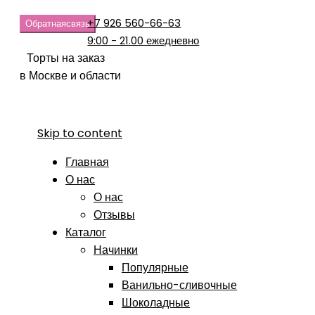
+7 926 560-66-63
Обратная
связь
9:00 - 21.00 ежедневно
Торты на заказ
в Москве и области
Skip to content
Главная
О нас
О нас
Отзывы
Каталог
Начинки
Популярные
Ванильно-сливочные
Шоколадные