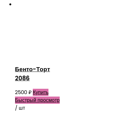
Бенто-Торт
2086
2500
₽
Купить
Быстрый просмотр
/ шт