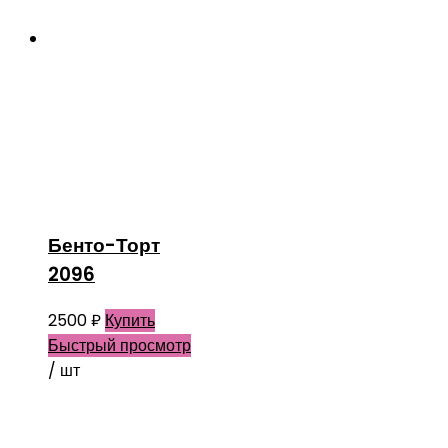
Бенто-Торт
2096
2500
₽
Купить
Быстрый просмотр
/ шт