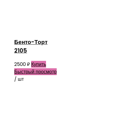
Бенто-Торт
2105
2500
₽
Купить
Быстрый просмотр
/ шт