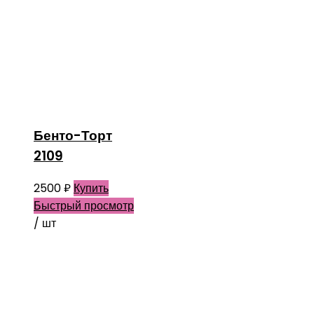
Бенто-Торт
2109
2500
₽
Купить
Быстрый просмотр
/ шт