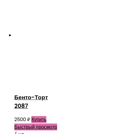
Бенто-Торт
2087
2500
₽
Купить
Быстрый просмотр