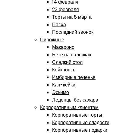
14 февраля
23 февраля
Торты на 8 марта
Пасха
Последний звонок
Пирожные
Макаронс
Безе на палочках
Сладкий стол
Кейкпопсы
Имбирные печенья
Кап-кейки
Эскимо
Леденцы без сахара
Корпоративным клиентам
Корпоративные торты
Корпоративные сладости
Корпоративные подарки