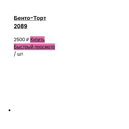
Бенто-Торт
2089
2500
₽
Купить
Быстрый просмотр
/ шт