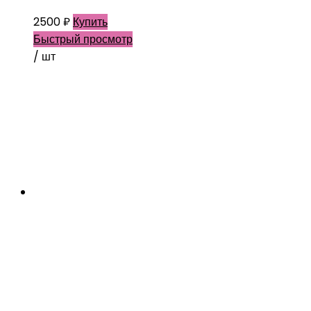
2500
₽
Купить
Быстрый просмотр
/ шт