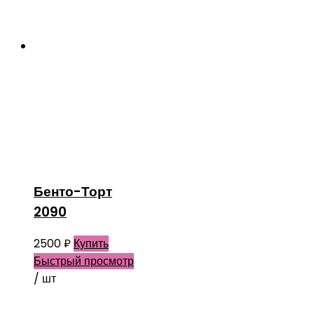
Бенто-Торт
2090
2500
₽
Купить
Быстрый просмотр
/ шт