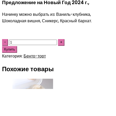
Предложение на Новый Год 2024 г.,
Начинку можно выбрать из: Ваниль-клубника,
Шоколадная вишня, Сникерс, Красный бархат.
Купить
Категория:
Бенто-торт
Похожие товары