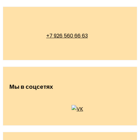
+7 926 560 66 63
Мы в соцсетях