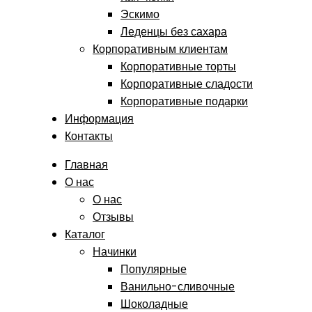
Эскимо
Леденцы без сахара
Корпоративным клиентам
Корпоративные торты
Корпоративные сладости
Корпоративные подарки
Информация
Контакты
Главная
О нас
О нас
Отзывы
Каталог
Начинки
Популярные
Ванильно-сливочные
Шоколадные