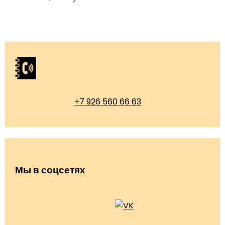
+7 926 560 66 63
Мы в соцсетях