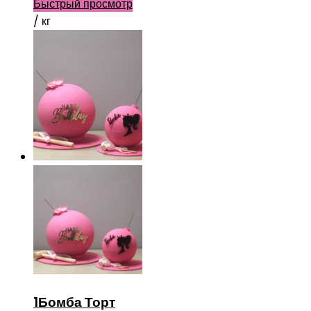
Быстрый просмотр
/ кг
1Бомба Торт