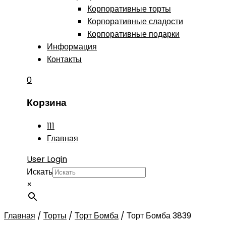
Корпоративные торты
Корпоративные сладости
Корпоративные подарки
Информация
Контакты
0
Корзина
111
Главная
User Login
Искать
×
Главная
/
Торты
/
Торт Бомба
/
Торт Бомба 3839