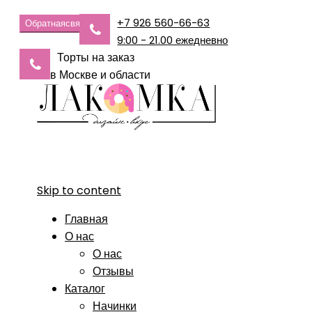
+7 926 560-66-63
Обратная
связь
9:00 - 21.00 ежедневно
Торты на заказ
в Москве и области
Skip to content
Главная
О нас
О нас
Отзывы
Каталог
Начинки