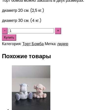
Торт бомба можно заказать в двух размерах:
диаметр 20 см. (2,5 кг.)
диаметр 30 см. (4 кг.)
Купить
Категория:
Торт Бомба
Метка:
лидер
Похожие товары