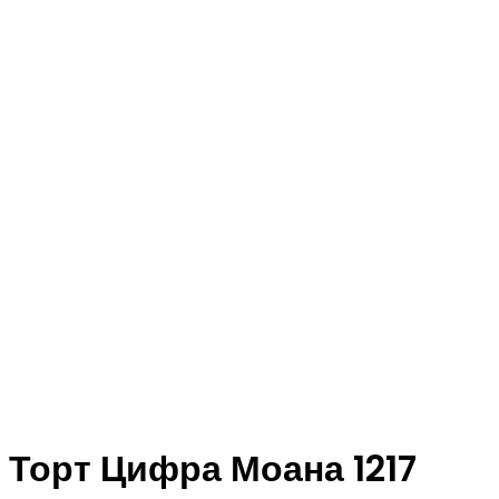
Торт Цифра Моана 1217