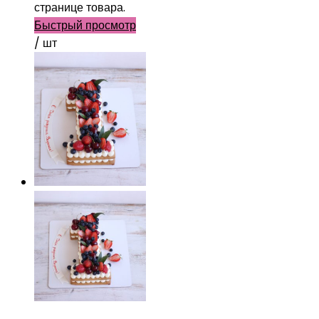
странице товара.
Быстрый просмотр
/ шт