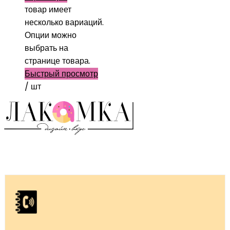
товар имеет
несколько вариаций.
Опции можно
выбрать на
странице товара.
Быстрый просмотр
/ шт