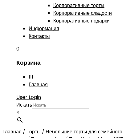
Корпоративные торты
Корпоративные сладости
Корпоративные подарки
Информация
Контакты
0
Корзина
111
Главная
User Login
Искать
×
Главная
/
Торты
/
Небольшие торты для семейного