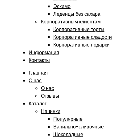
Эскимо
Леденцы без сахара
Корпоративным клиентам
Корпоративные торты
Корпоративные сладости
Корпоративные подарки
Информация
Контакты
Главная
О нас
О нас
Отзывы
Каталог
Начинки
Популярные
Ванильно-сливочные
Шоколадные