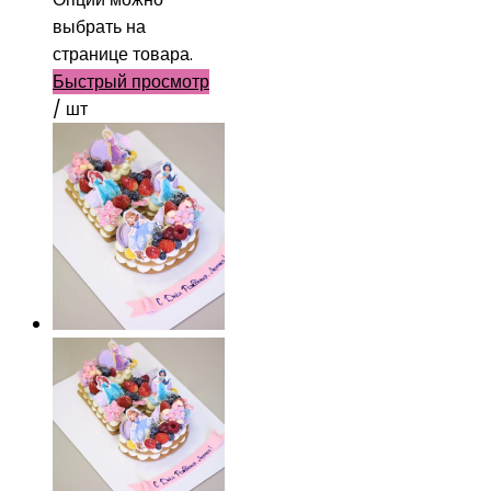
выбрать на
странице товара.
Быстрый просмотр
/ шт