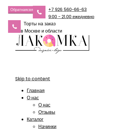
+7 926 560-66-63
Обратная
связь
9:00 - 21.00 ежедневно
Торты на заказ
в Москве и области
Skip to content
Главная
О нас
О нас
Отзывы
Каталог
Начинки