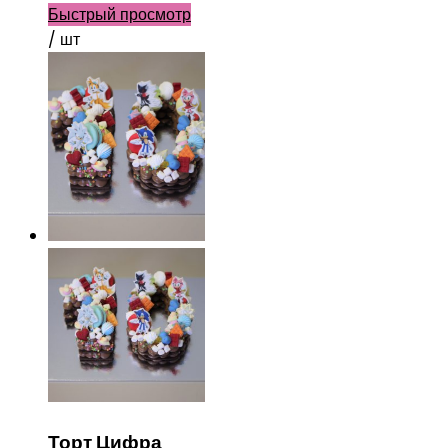
Быстрый просмотр
/ шт
Торт Цифра