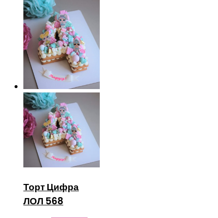
Торт Цифра
ЛОЛ 568