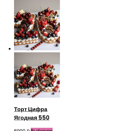
Торт Цифра
Ягодная 550