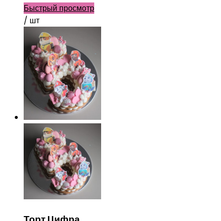
Быстрый просмотр
/ шт
Торт Цифра