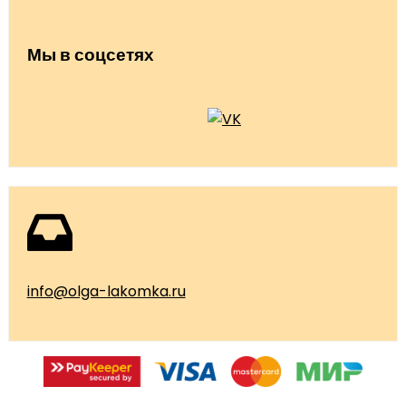
Мы в соцсетях
info@olga-lakomka.ru