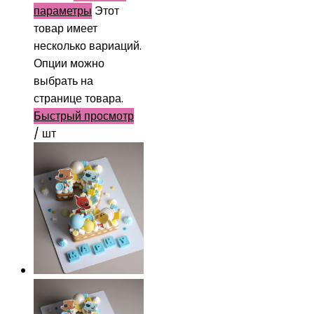
параметры
Этот
товар имеет
несколько вариаций.
Опции можно
выбрать на
странице товара.
Быстрый просмотр
/ шт