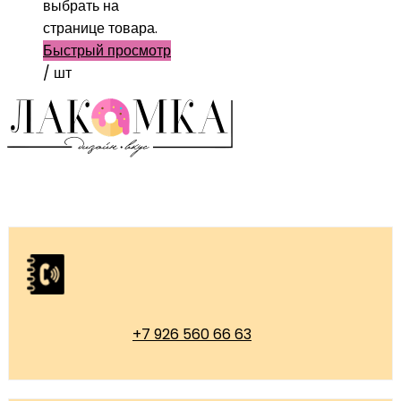
выбрать на
странице товара.
Быстрый просмотр
/ шт
+7 926 560 66 63