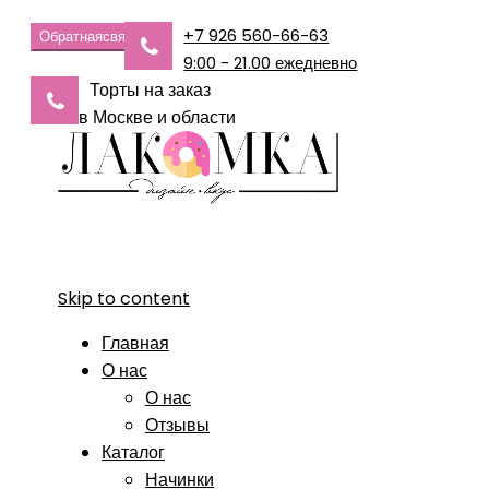
+7 926 560-66-63
Обратная
связь
9:00 - 21.00 ежедневно
Торты на заказ
в Москве и области
Skip to content
Главная
О нас
О нас
Отзывы
Каталог
Начинки