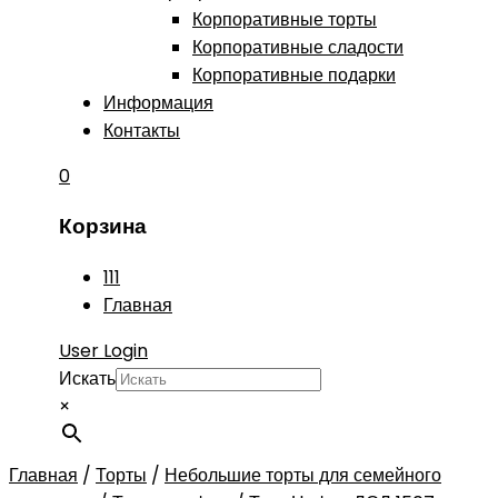
Корпоративные торты
Корпоративные сладости
Корпоративные подарки
Информация
Контакты
0
Корзина
111
Главная
User Login
Искать
×
Главная
/
Торты
/
Небольшие торты для семейного