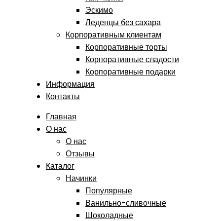
Эскимо
Леденцы без сахара
Корпоративным клиентам
Корпоративные торты
Корпоративные сладости
Корпоративные подарки
Информация
Контакты
Главная
О нас
О нас
Отзывы
Каталог
Начинки
Популярные
Ванильно-сливочные
Шоколадные