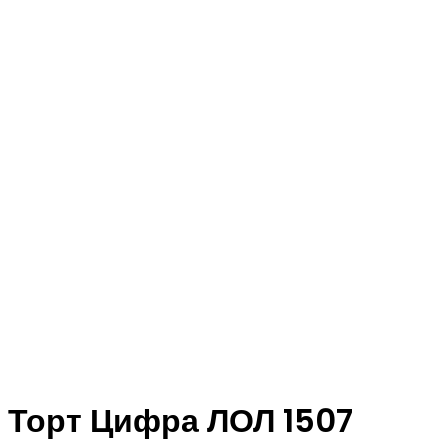
Торт Цифра ЛОЛ 1507