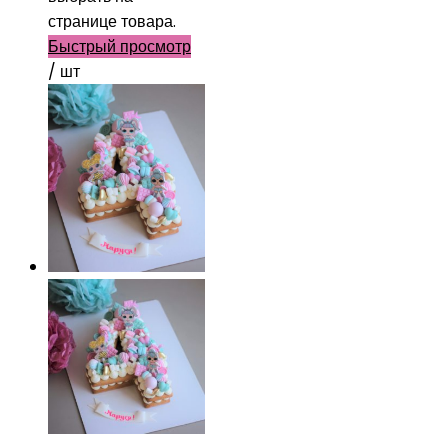
странице товара.
Быстрый просмотр
/ шт