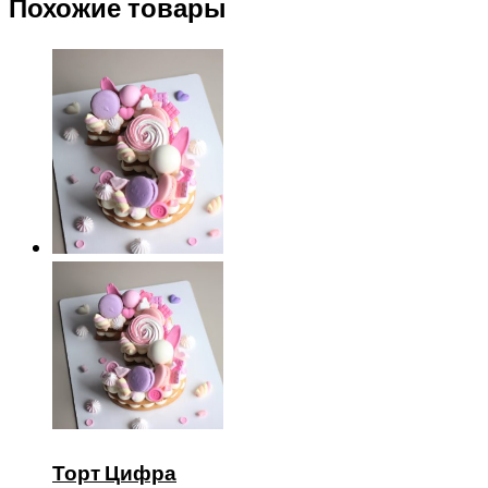
Похожие товары
Торт Цифра