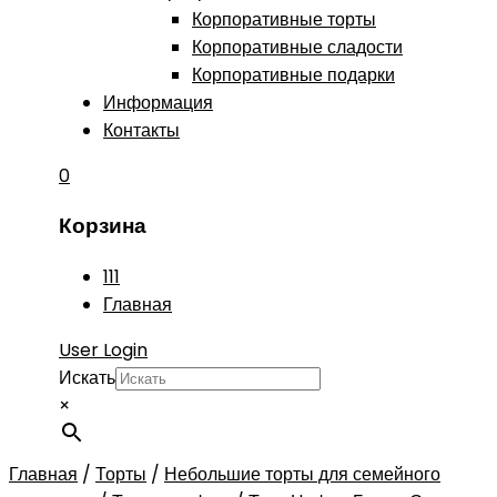
Корпоративные торты
Корпоративные сладости
Корпоративные подарки
Информация
Контакты
0
Корзина
111
Главная
User Login
Искать
×
Главная
/
Торты
/
Небольшие торты для семейного