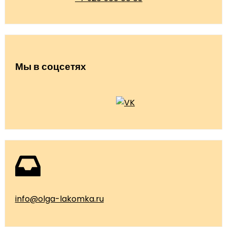
Мы в соцсетях
info@olga-lakomka.ru