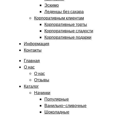
Эскимо
Леденцы без сахара
Корпоративным клиентам
Корпоративные торты
Корпоративные сладости
Корпоративные подарки
Информация
Контакты
Главная
О нас
О нас
Отзывы
Каталог
Начинки
Популярные
Ванильно-сливочные
Шоколадные