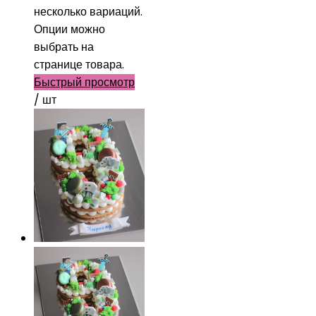
несколько вариаций.
Опции можно
выбрать на
странице товара.
Быстрый просмотр
/ шт