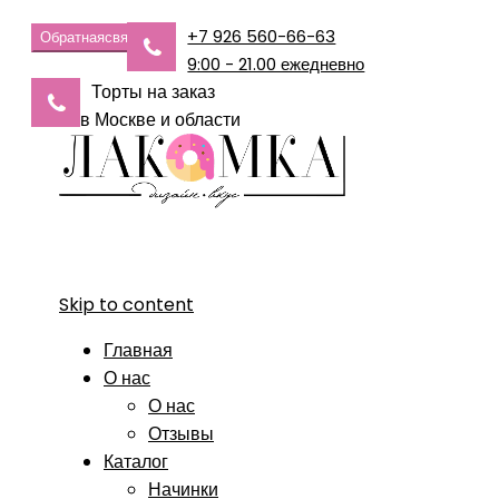
+7 926 560-66-63
Обратная
связь
9:00 - 21.00 ежедневно
Торты на заказ
в Москве и области
Skip to content
Главная
О нас
О нас
Отзывы
Каталог
Начинки