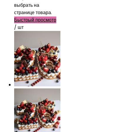
выбрать на
странице товара.
Быстрый просмотр
/ шт