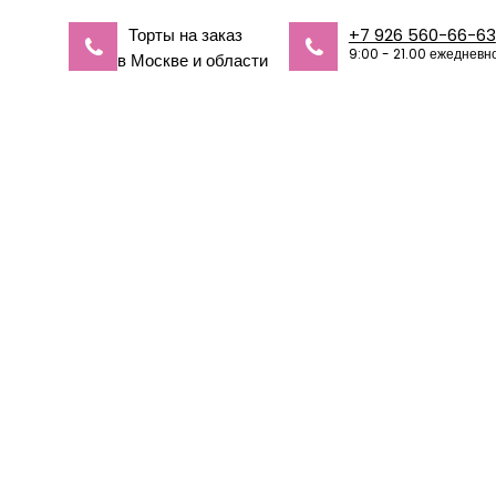
Торты на заказ
+7 926 560-66-63
9:00 - 21.00 ежедневн
в Москве и области