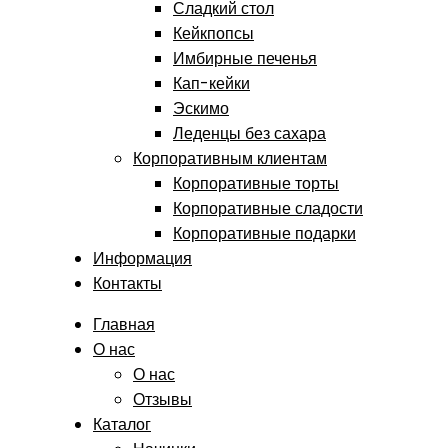
Сладкий стол
Кейкпопсы
Имбирные печенья
Кап-кейки
Эскимо
Леденцы без сахара
Корпоративным клиентам
Корпоративные торты
Корпоративные сладости
Корпоративные подарки
Информация
Контакты
Главная
О нас
О нас
Отзывы
Каталог