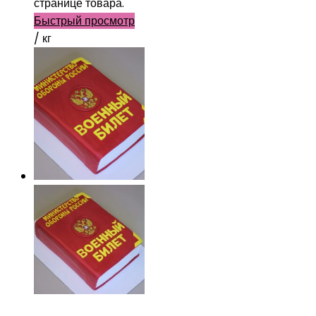
странице товара.
Быстрый просмотр
/ кг