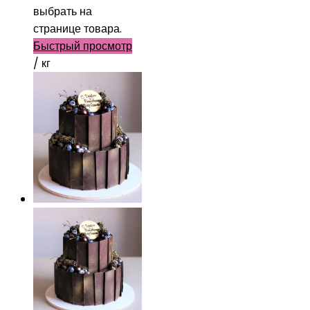
выбрать на
странице товара.
Быстрый просмотр
/ кг