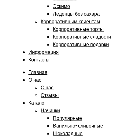
Эскимо
Леденцы без сахара
Корпоративным клиентам
Корпоративные торты
Корпоративные сладости
Корпоративные подарки
Информация
Контакты
Главная
О нас
О нас
Отзывы
Каталог
Начинки
Популярные
Ванильно-сливочные
Шоколадные