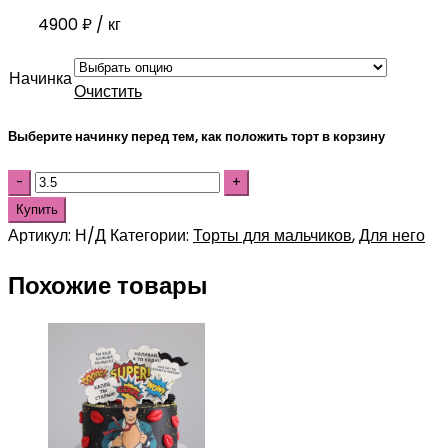
4900
₽
/ кг
Начинка
Очистить
Выберите начинку перед тем, как положить торт в корзину
Купить
Артикул:
Н/Д
Категории:
Торты для мальчиков
,
Для него
Похожие товары