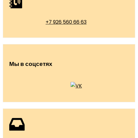
+7 926 560 66 63
Мы в соцсетях