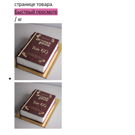
странице товара.
Быстрый просмотр
/ кг