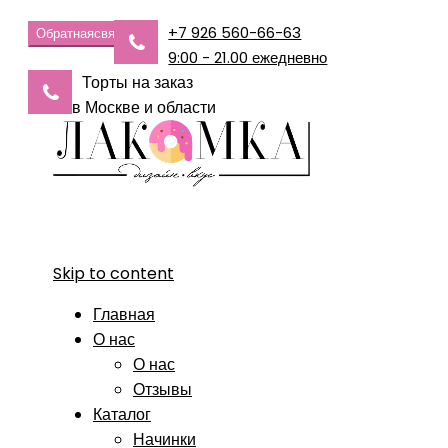
+7 926 560-66-63
Обратная
связь
9:00 - 21.00 ежедневно
Торты на заказ
в Москве и области
Skip to content
Главная
О нас
О нас
Отзывы
Каталог
Начинки