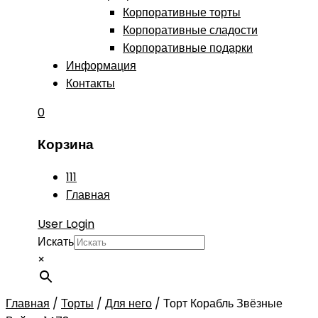
Корпоративные торты
Корпоративные сладости
Корпоративные подарки
Информация
Контакты
0
Корзина
111
Главная
User Login
Искать
×
Главная
/
Торты
/
Для него
/
Торт Корабль Звёзные