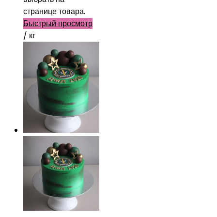
странице товара.
Быстрый просмотр
/ кг