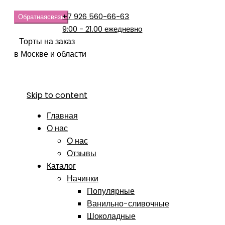
+7 926 560-66-63
Обратная
связь
9:00 - 21.00 ежедневно
Торты на заказ
в Москве и области
Skip to content
Главная
О нас
О нас
Отзывы
Каталог
Начинки
Популярные
Ванильно-сливочные
Шоколадные