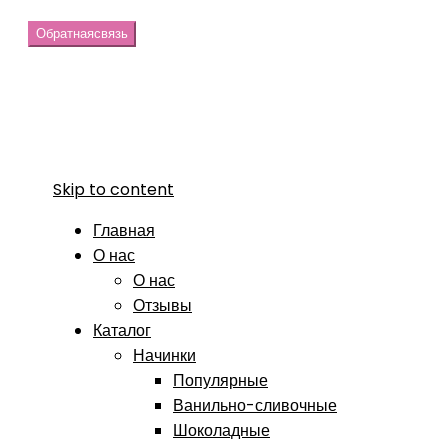
Обратная
связь
Skip to content
Главная
О нас
О нас
Отзывы
Каталог
Начинки
Популярные
Ванильно-сливочные
Шоколадные