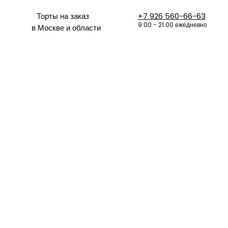
Торты на заказ
+7 926 560-66-63
9:00 - 21.00 ежедневно
в Москве и области