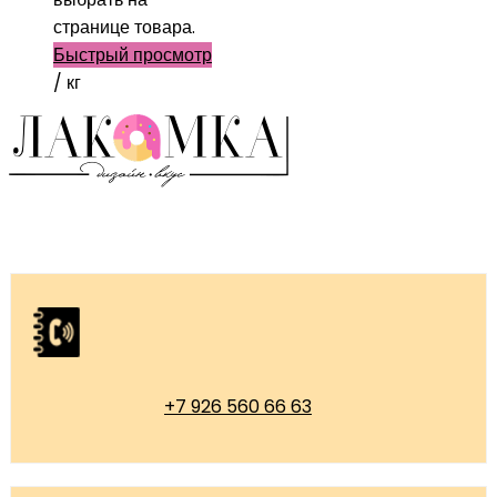
странице товара.
Быстрый просмотр
/ кг
+7 926 560 66 63