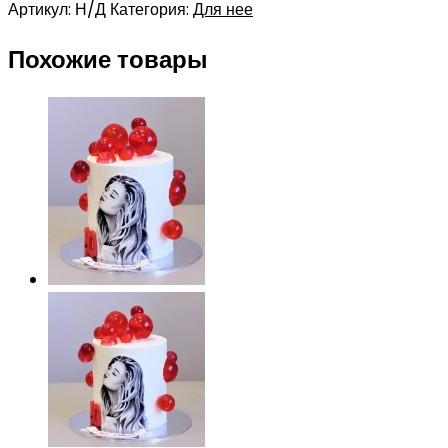
Артикул:
Н/Д
Категория:
Для нее
Похожие товары