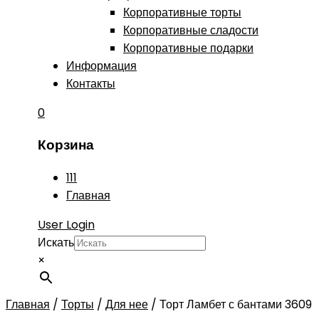
Корпоративные торты
Корпоративные сладости
Корпоративные подарки
Информация
Контакты
0
Корзина
111
Главная
User Login
Искать
×
Главная
/
Торты
/
Для нее
/
Торт Ламбет с бантами 3609