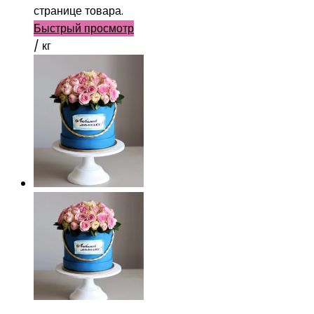
странице товара.
Быстрый просмотр
/ кг