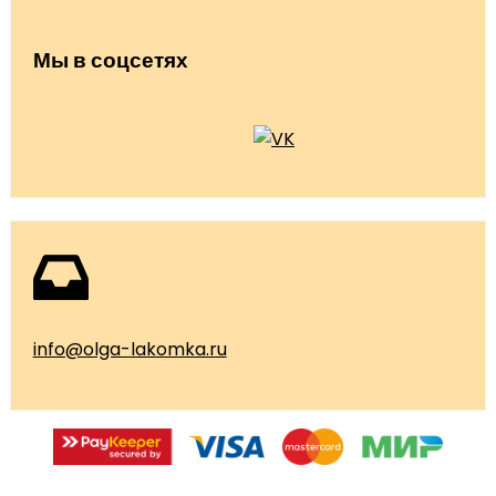
Мы в соцсетях
info@olga-lakomka.ru