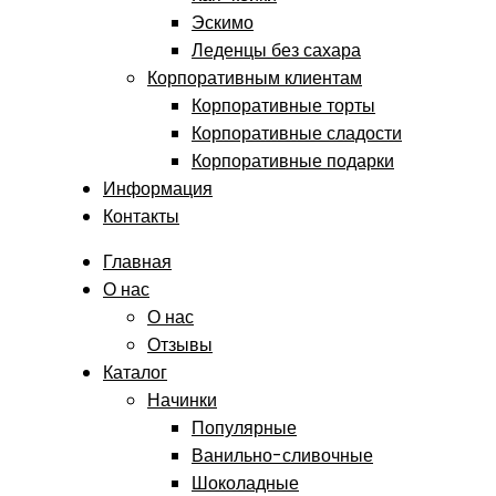
Эскимо
Леденцы без сахара
Корпоративным клиентам
Корпоративные торты
Корпоративные сладости
Корпоративные подарки
Информация
Контакты
Главная
О нас
О нас
Отзывы
Каталог
Начинки
Популярные
Ванильно-сливочные
Шоколадные