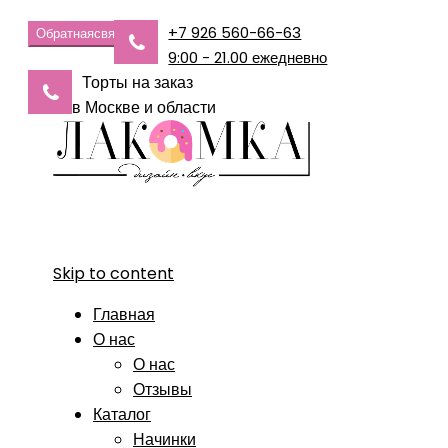
+7 926 560-66-63
Обратная
связь
9:00 - 21.00 ежедневно
Торты на заказ
в Москве и области
Skip to content
Главная
О нас
О нас
Отзывы
Каталог
Начинки