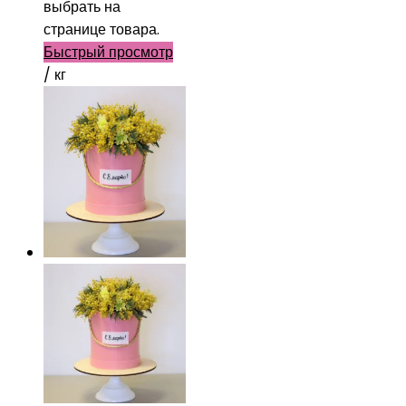
выбрать на
странице товара.
Быстрый просмотр
/ кг