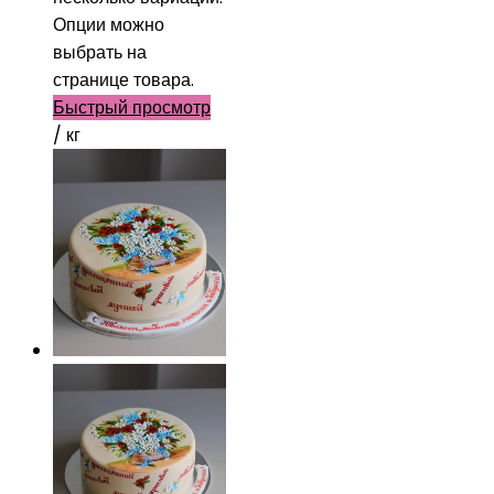
Опции можно
выбрать на
странице товара.
Быстрый просмотр
/ кг