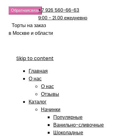
+7 926 560-66-63
Обратная
связь
9:00 - 21.00 ежедневно
Торты на заказ
в Москве и области
Skip to content
Главная
О нас
О нас
Отзывы
Каталог
Начинки
Популярные
Ванильно-сливочные
Шоколадные