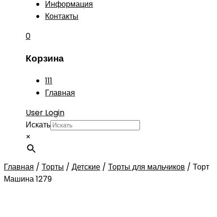
Информация
Контакты
0
Корзина
111
Главная
User Login
Искать
×
Главная
/
Торты
/
Детские
/
Торты для мальчиков
/
Торт
Машина 1279