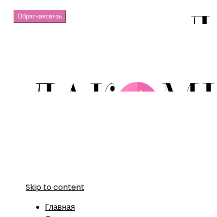
Обратная
связь
Skip to content
Главная