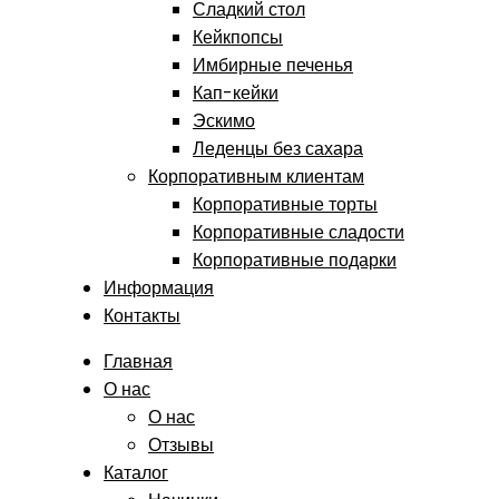
Сладкий стол
Кейкпопсы
Имбирные печенья
Кап-кейки
Эскимо
Леденцы без сахара
Корпоративным клиентам
Корпоративные торты
Корпоративные сладости
Корпоративные подарки
Информация
Контакты
Главная
О нас
О нас
Отзывы
Каталог