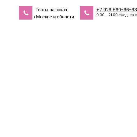
Торты на заказ
+7 926 560-66-63
9:00 - 21.00 ежедневн
в Москве и области