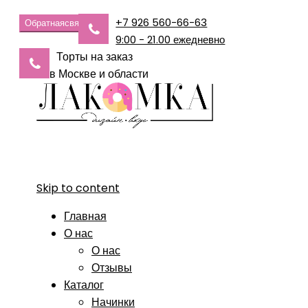
+7 926 560-66-63
Обратная
связь
9:00 - 21.00 ежедневно
Торты на заказ
в Москве и области
Skip to content
Главная
О нас
О нас
Отзывы
Каталог
Начинки