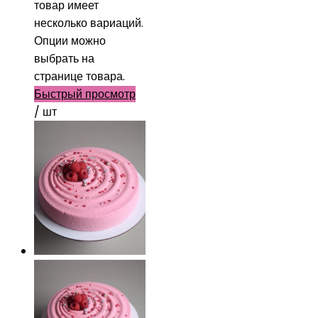
товар имеет
несколько вариаций.
Опции можно
выбрать на
странице товара.
Быстрый просмотр
/ шт