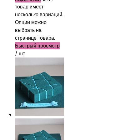
товар имеет
несколько вариаций.
Опции можно
выбрать на
странице товара.
Быстрый просмотр
/ шт