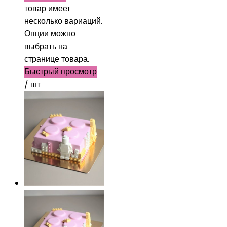
товар имеет
несколько вариаций.
Опции можно
выбрать на
странице товара.
Быстрый просмотр
/ шт