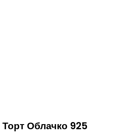
Торт Облачко 925