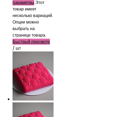
параметры
Этот
товар имеет
несколько вариаций.
Опции можно
выбрать на
странице товара.
Быстрый просмотр
/ шт