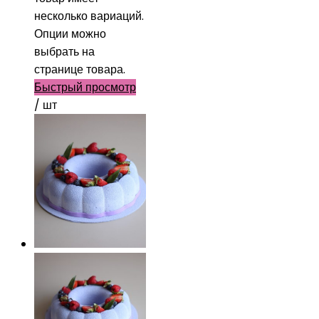
несколько вариаций.
Опции можно
выбрать на
странице товара.
Быстрый просмотр
/ шт