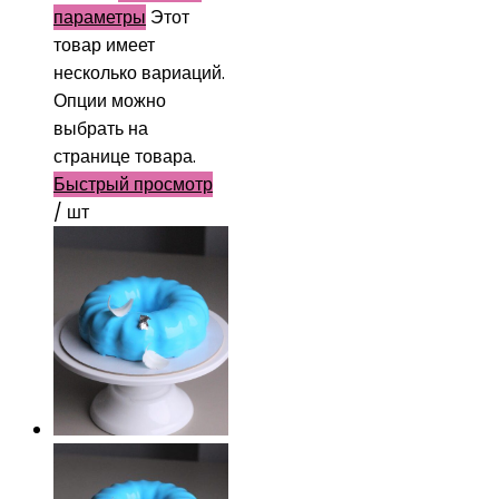
параметры
Этот
товар имеет
несколько вариаций.
Опции можно
выбрать на
странице товара.
Быстрый просмотр
/ шт