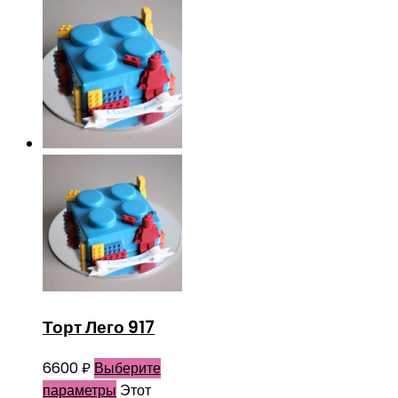
Торт Лего 917
6600
₽
Выберите
параметры
Этот