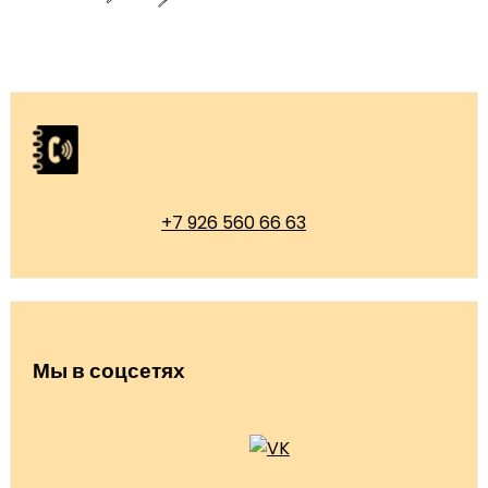
+7 926 560 66 63
Мы в соцсетях