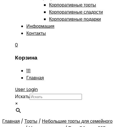
Корпоративные торты
Корпоративные сладости
Корпоративные подарки
Информация
Контакты
0
Корзина
111
Главная
User Login
Искать
×
Главная
/
Торты
/
Небольшие торты для семейного