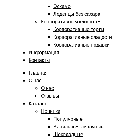
Эскимо
Леденцы без сахара
Корпоративным клиентам
Корпоративные торты
Корпоративные сладости
Корпоративные подарки
Информация
Контакты
Главная
О нас
О нас
Отзывы
Каталог
Начинки
Популярные
Ванильно-сливочные
Шоколадные