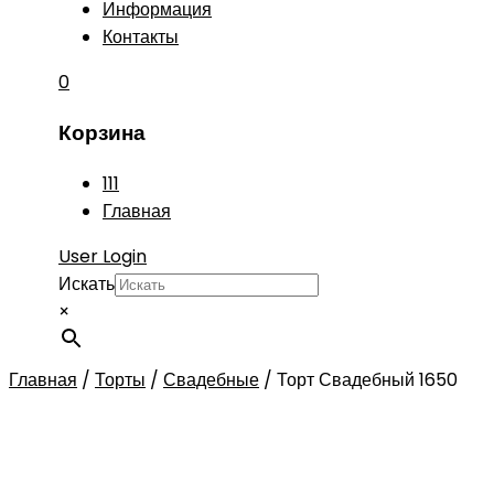
Информация
Контакты
0
Корзина
111
Главная
User Login
Искать
×
Главная
/
Торты
/
Свадебные
/
Торт Свадебный 1650