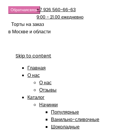
+7 926 560-66-63
Обратная
связь
9:00 - 21.00 ежедневно
Торты на заказ
в Москве и области
Skip to content
Главная
О нас
О нас
Отзывы
Каталог
Начинки
Популярные
Ванильно-сливочные
Шоколадные