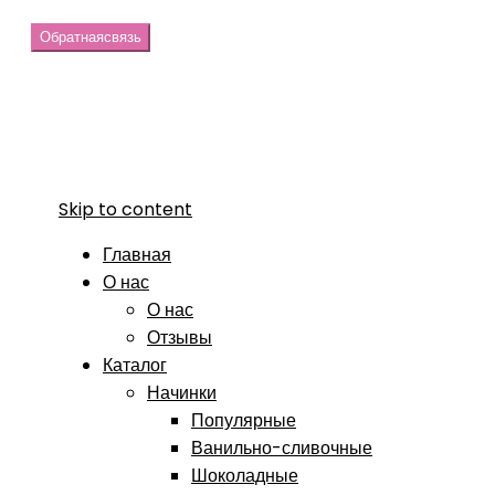
Обратная
связь
Skip to content
Главная
О нас
О нас
Отзывы
Каталог
Начинки
Популярные
Ванильно-сливочные
Шоколадные