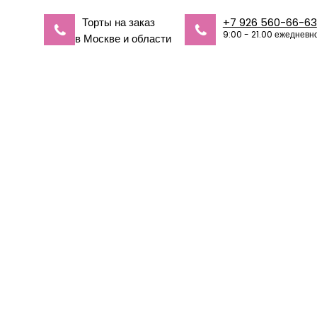
Торты на заказ
+7 926 560-66-63
9:00 - 21.00 ежедневн
в Москве и области