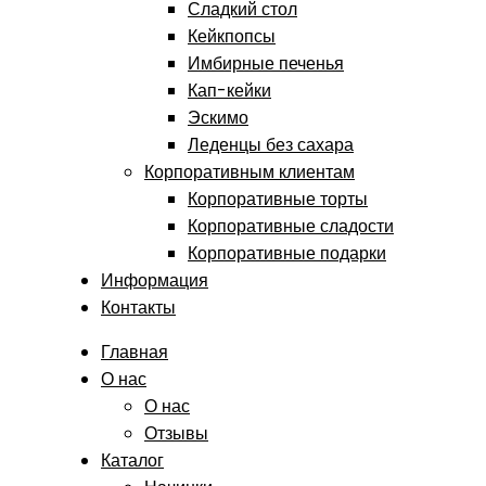
Сладкий стол
Кейкпопсы
Имбирные печенья
Кап-кейки
Эскимо
Леденцы без сахара
Корпоративным клиентам
Корпоративные торты
Корпоративные сладости
Корпоративные подарки
Информация
Контакты
Главная
О нас
О нас
Отзывы
Каталог