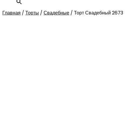
Главная
/
Торты
/
Свадебные
/
Торт Свадебный 2673