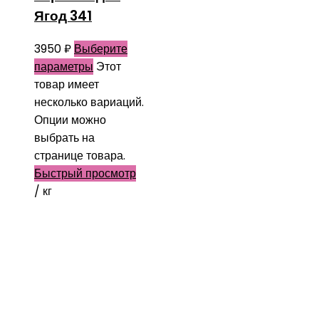
Ягод 341
3950
₽
Выберите
параметры
Этот
товар имеет
несколько вариаций.
Опции можно
выбрать на
странице товара.
Быстрый просмотр
/ кг