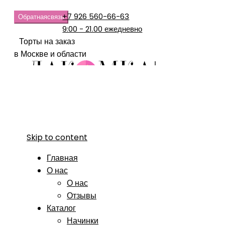
+7 926 560-66-63
Обратная
связь
9:00 - 21.00 ежедневно
Торты на заказ
в Москве и области
Skip to content
Главная
О нас
О нас
Отзывы
Каталог
Начинки