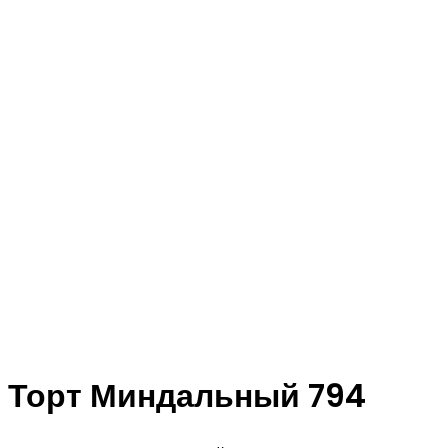
Торт Миндальный 794