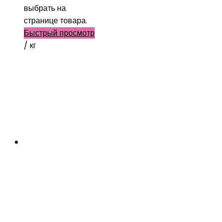
выбрать на
странице товара.
Быстрый просмотр
/ кг