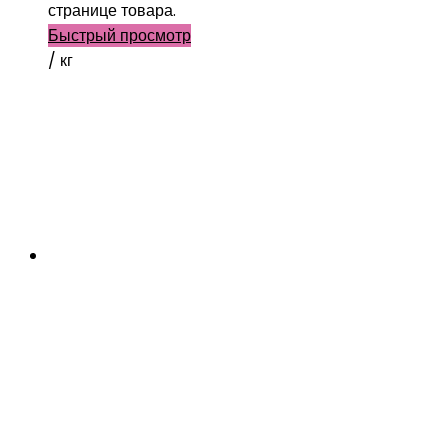
странице товара.
Быстрый просмотр
/ кг