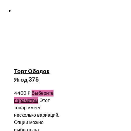
Торт Ободок
Ягод 375
4400
₽
Выберите
параметры
Этот
товар имеет
несколько вариаций.
Опции можно
выбрать на