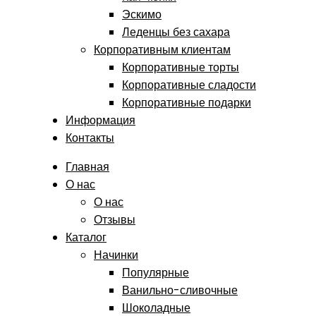
Эскимо
Леденцы без сахара
Корпоративным клиентам
Корпоративные торты
Корпоративные сладости
Корпоративные подарки
Информация
Контакты
Главная
О нас
О нас
Отзывы
Каталог
Начинки
Популярные
Ванильно-сливочные
Шоколадные