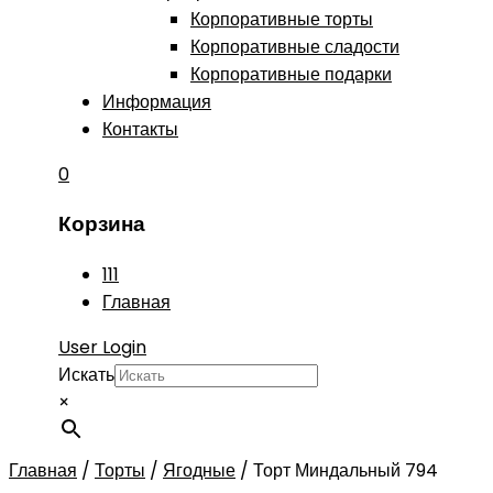
Корпоративные торты
Корпоративные сладости
Корпоративные подарки
Информация
Контакты
0
Корзина
111
Главная
User Login
Искать
×
Главная
/
Торты
/
Ягодные
/
Торт Миндальный 794