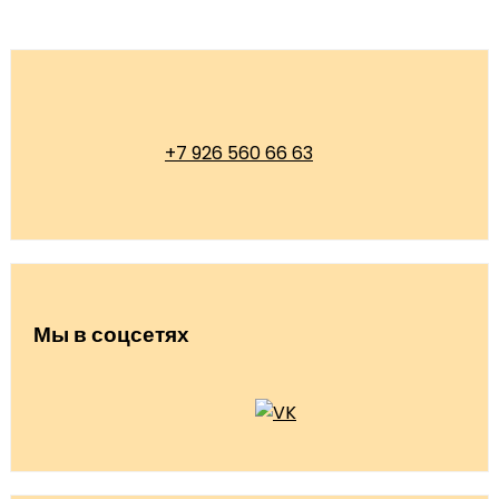
+7 926 560 66 63
Мы в соцсетях