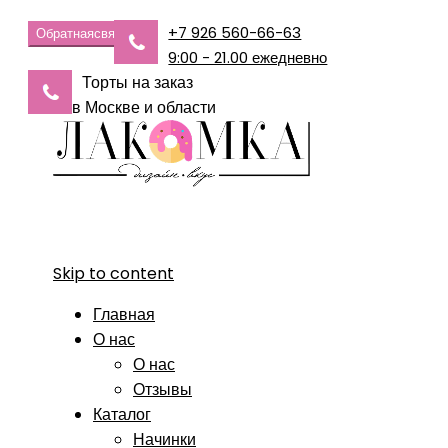
+7 926 560-66-63
Обратная
связь
9:00 - 21.00 ежедневно
Торты на заказ
в Москве и области
Skip to content
Главная
О нас
О нас
Отзывы
Каталог
Начинки