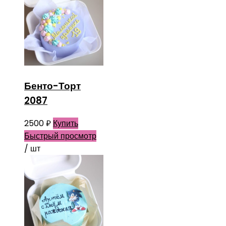
Бенто-Торт
2087
2500
₽
Купить
Быстрый просмотр
/ шт