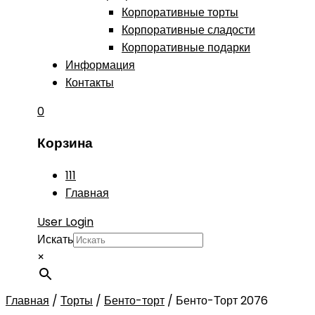
Корпоративные торты
Корпоративные сладости
Корпоративные подарки
Информация
Контакты
0
Корзина
111
Главная
User Login
Искать
×
Главная
/
Торты
/
Бенто-торт
/
Бенто-Торт 2076