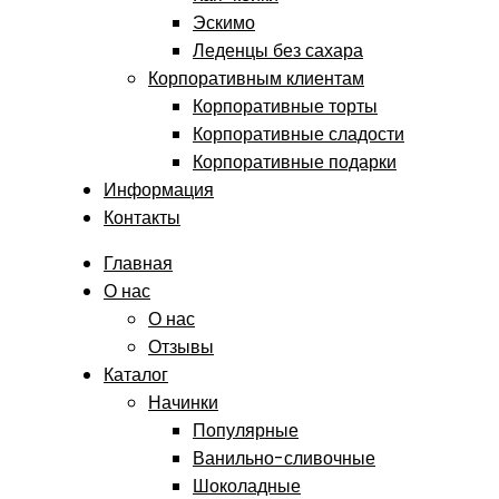
Эскимо
Леденцы без сахара
Корпоративным клиентам
Корпоративные торты
Корпоративные сладости
Корпоративные подарки
Информация
Контакты
Главная
О нас
О нас
Отзывы
Каталог
Начинки
Популярные
Ванильно-сливочные
Шоколадные