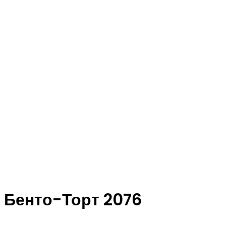
Бенто-Торт 2076