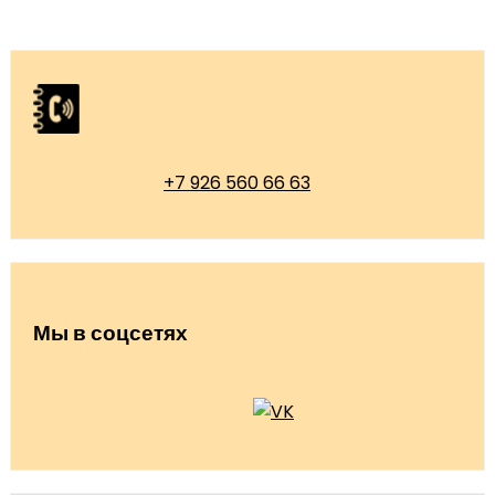
+7 926 560 66 63
Мы в соцсетях