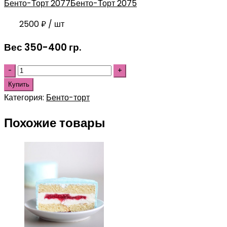
Бенто-Торт 2077
Бенто-Торт 2075
2500
₽
/ шт
Вес 350-400 гр.
Купить
Категория:
Бенто-торт
Похожие товары