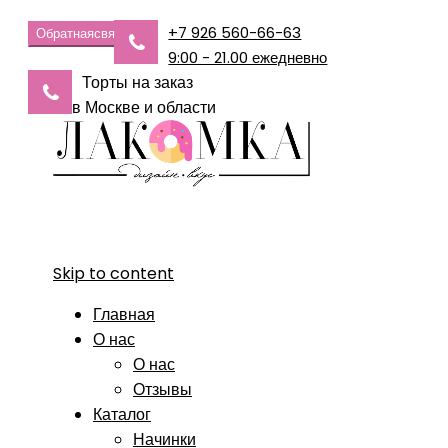
+7 926 560-66-63
Обратная
связь
9:00 - 21.00 ежедневно
Торты на заказ
в Москве и области
Skip to content
Главная
О нас
О нас
Отзывы
Каталог
Начинки