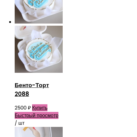
Бенто-Торт
2088
2500
₽
Купить
Быстрый просмотр
/ шт