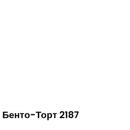
Бенто-Торт 2187