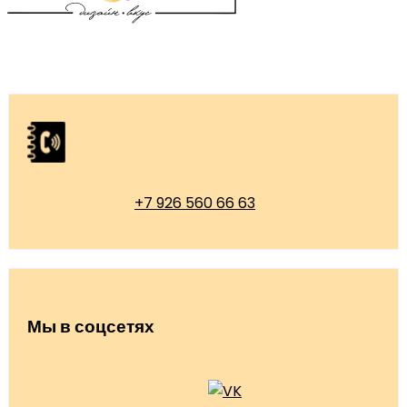
+7 926 560 66 63
Мы в соцсетях