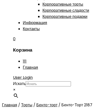
Корпоративные торты
Корпоративные сладости
Корпоративные подарки
Информация
Контакты
0
Корзина
111
Главная
User Login
Искать
×
Главная
/
Торты
/
Бенто-торт
/
Бенто-Торт 2187