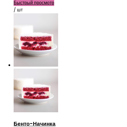
Быстрый просмотр
/ шт
Бенто-Начинка