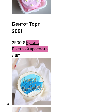
Бенто-Торт
2091
2500
₽
Купить
Быстрый просмотр
/ шт