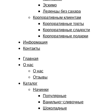
Эскимо
Леденцы без сахара
Корпоративным клиентам
Корпоративные торты
Корпоративные сладости
Корпоративные подарки
Информация
Контакты
Главная
О нас
О нас
Отзывы
Каталог
Начинки
Популярные
Ванильно-сливочные
Шоколадные