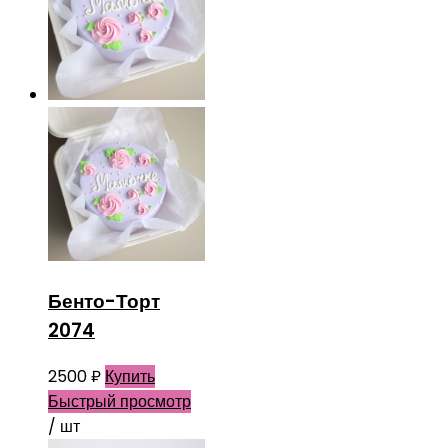
Бенто-Торт
2074
2500
₽
Купить
Быстрый просмотр
/ шт