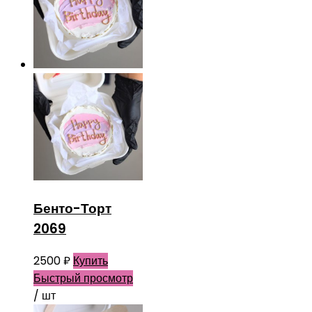
Бенто-Торт
2069
2500
₽
Купить
Быстрый просмотр
/ шт