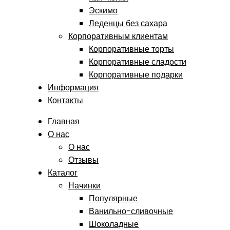
Эскимо
Леденцы без сахара
Корпоративным клиентам
Корпоративные торты
Корпоративные сладости
Корпоративные подарки
Информация
Контакты
Главная
О нас
О нас
Отзывы
Каталог
Начинки
Популярные
Ванильно-сливочные
Шоколадные