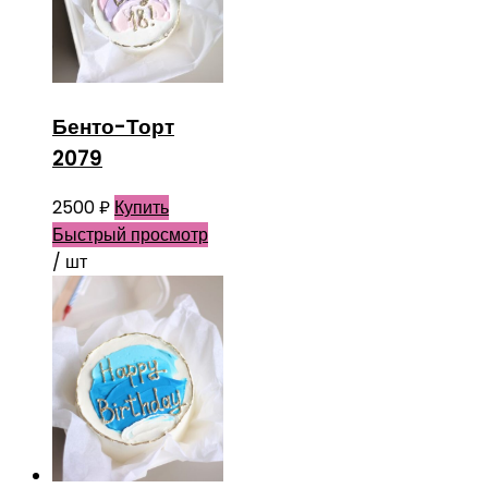
Бенто-Торт
2079
2500
₽
Купить
Быстрый просмотр
/ шт