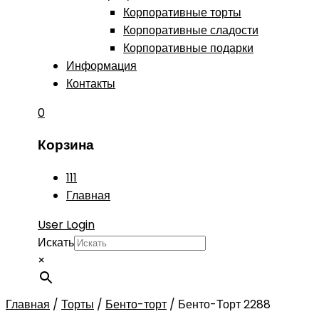
Корпоративные торты
Корпоративные сладости
Корпоративные подарки
Информация
Контакты
0
Корзина
111
Главная
User Login
Искать
×
Главная
/
Торты
/
Бенто-торт
/
Бенто-Торт 2288