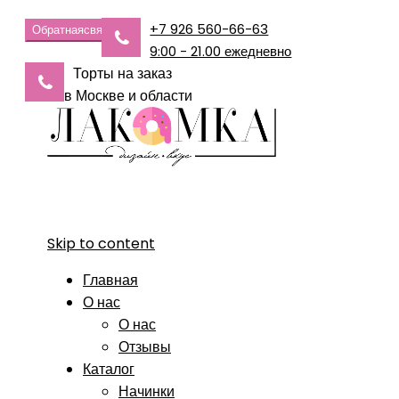
+7 926 560-66-63
Обратная
связь
9:00 - 21.00 ежедневно
Торты на заказ
в Москве и области
Skip to content
Главная
О нас
О нас
Отзывы
Каталог
Начинки