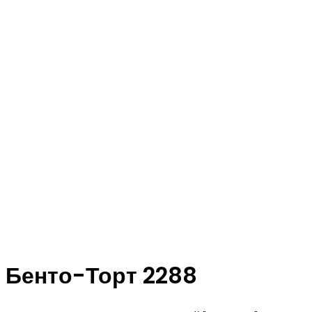
Бенто-Торт 2288