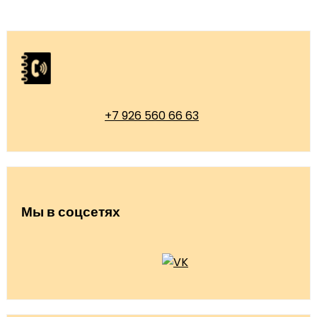
+7 926 560 66 63
Мы в соцсетях