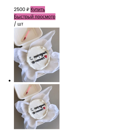
2500
₽
Купить
Быстрый просмотр
/ шт