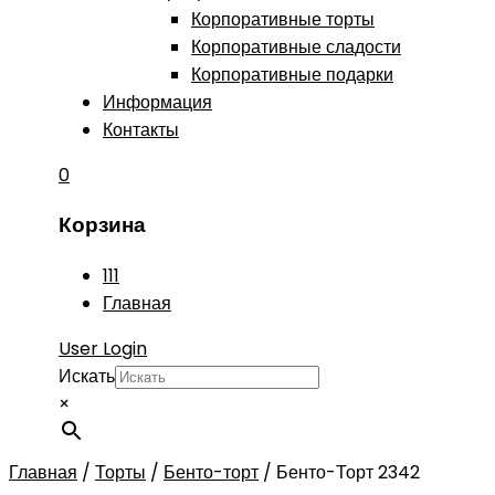
Корпоративные торты
Корпоративные сладости
Корпоративные подарки
Информация
Контакты
0
Корзина
111
Главная
User Login
Искать
×
Главная
/
Торты
/
Бенто-торт
/
Бенто-Торт 2342