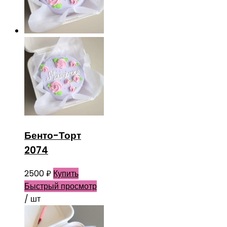
Бенто-Торт
2074
2500
₽
Купить
Быстрый просмотр
/ шт