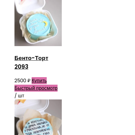
Бенто-Торт
2093
2500
₽
Купить
Быстрый просмотр
/ шт