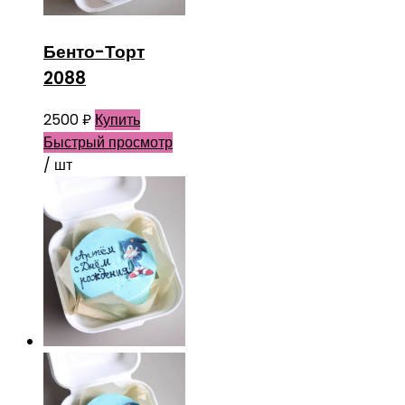
Бенто-Торт
2088
2500
₽
Купить
Быстрый просмотр
/ шт