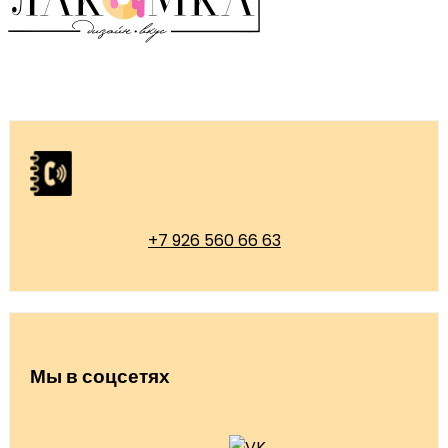
+7 926 560 66 63
Мы в соцсетях