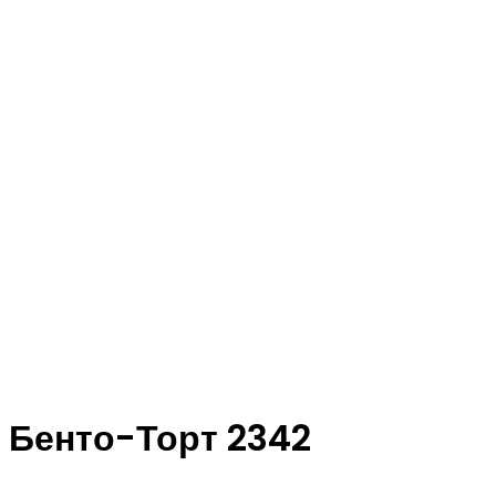
Бенто-Торт 2342