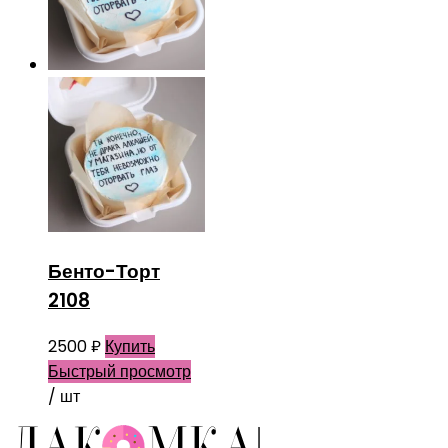
Бенто-Торт
2108
2500
₽
Купить
Быстрый просмотр
/ шт