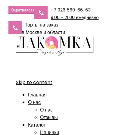
+7 926 560-66-63
Обратная
связь
9:00 - 21.00 ежедневно
Торты на заказ
в Москве и области
Skip to content
Главная
О нас
О нас
Отзывы
Каталог
Начинки