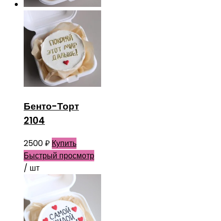
Бенто-Торт
2104
2500
₽
Купить
Быстрый просмотр
/ шт