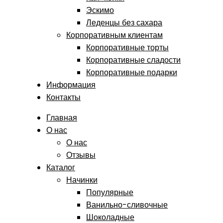
Эскимо
Леденцы без сахара
Корпоративным клиентам
Корпоративные торты
Корпоративные сладости
Корпоративные подарки
Информация
Контакты
Главная
О нас
О нас
Отзывы
Каталог
Начинки
Популярные
Ванильно-сливочные
Шоколадные