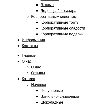
Эскимо
Леденцы без сахара
Корпоративным клиентам
Корпоративные торты
Корпоративные сладости
Корпоративные подарки
Информация
Контакты
Главная
О нас
О нас
Отзывы
Каталог
Начинки
Популярные
Ванильно-сливочные
Шоколадные