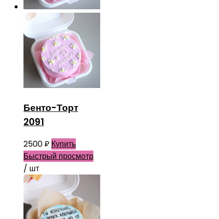
Бенто-Торт
2091
2500
₽
Купить
Быстрый просмотр
/ шт