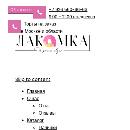
+7 926 560-66-63
Обратная
связь
9:00 - 21.00 ежедневно
Торты на заказ
в Москве и области
Skip to content
Главная
О нас
О нас
Отзывы
Каталог
Начинки