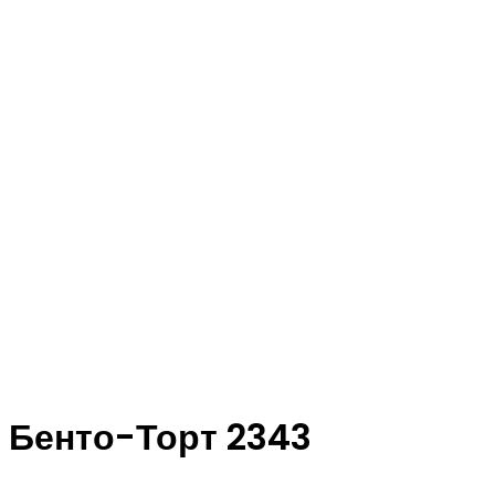
Бенто-Торт 2343