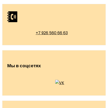
+7 926 560 66 63
Мы в соцсетях