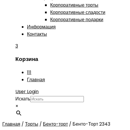
Корпоративные торты
Корпоративные сладости
Корпоративные подарки
Информация
Контакты
3
Корзина
111
Главная
User Login
Искать
×
Главная
/
Торты
/
Бенто-торт
/
Бенто-Торт 2343