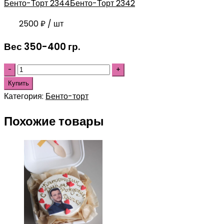
Бенто-Торт 2344
Бенто-Торт 2342
2500
₽
/ шт
Вес 350-400 гр.
Купить
Категория:
Бенто-торт
Похожие товары