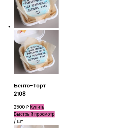
Бенто-Торт
2108
2500
₽
Купить
Быстрый просмотр
/ шт