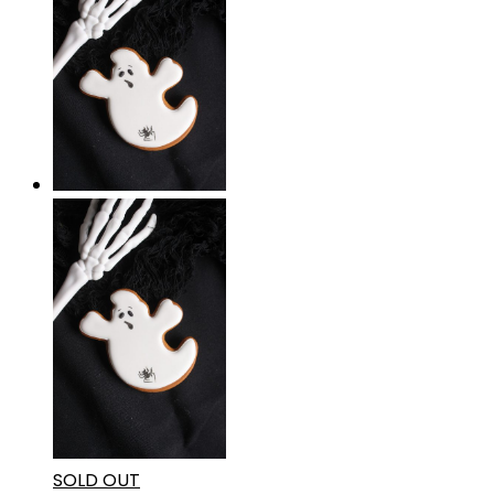
SOLD OUT