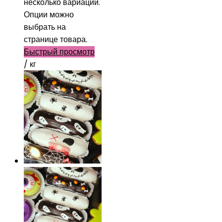
несколько вариаций.
Опции можно
выбрать на
странице товара.
Быстрый просмотр
/ кг