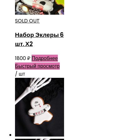
SOLD OUT
Набор Эклеры 6
шт. Х2
1800
₽
Подробнее
Быстрый просмотр
/ шт