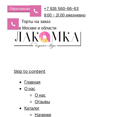
+7 926 560-66-63
Обратная
связь
9:00 - 21.00 ежедневно
Торты на заказ
в Москве и области
Skip to content
Главная
О нас
О нас
Отзывы
Каталог
Начинки