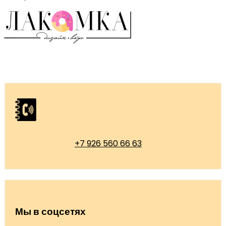
+7 926 560 66 63
Мы в соцсетях