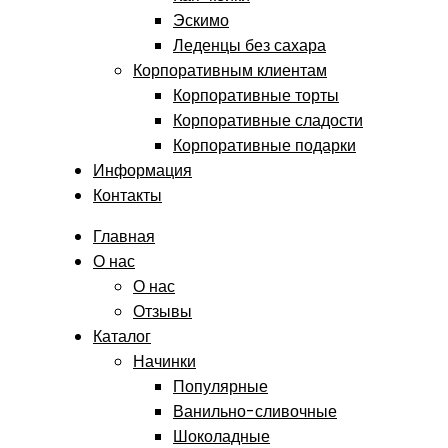
Эскимо
Леденцы без сахара
Корпоративным клиентам
Корпоративные торты
Корпоративные сладости
Корпоративные подарки
Информация
Контакты
Главная
О нас
О нас
Отзывы
Каталог
Начинки
Популярные
Ванильно-сливочные
Шоколадные