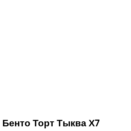
Бенто Торт Тыква Х7