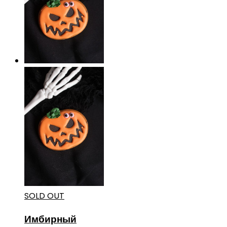
SOLD OUT
Имбирный