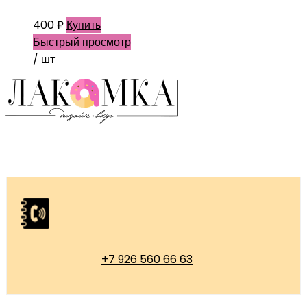
400
₽
Купить
Быстрый просмотр
/ шт
+7 926 560 66 63