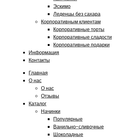
Эскимо
Леденцы без сахара
Корпоративным клиентам
Корпоративные торты
Корпоративные сладости
Корпоративные подарки
Информация
Контакты
Главная
О нас
О нас
Отзывы
Каталог
Начинки
Популярные
Ванильно-сливочные
Шоколадные