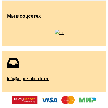
Мы в соцсетях
info@olga-lakomka.ru