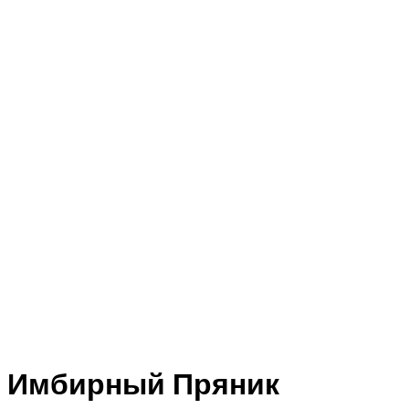
Имбирный Пряник