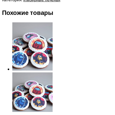
Похожие товары