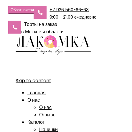
+7 926 560-66-63
Обратная
связь
9:00 - 21.00 ежедневно
Торты на заказ
в Москве и области
Skip to content
Главная
О нас
О нас
Отзывы
Каталог
Начинки