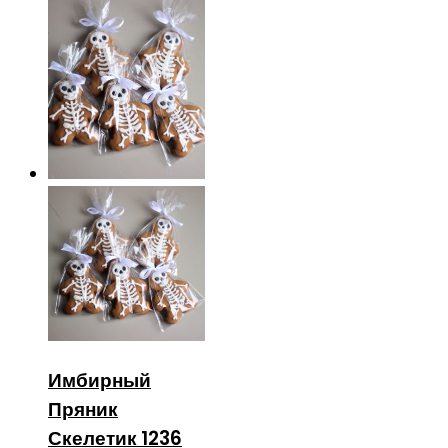
Имбирный
Пряник
Скелетик 1236