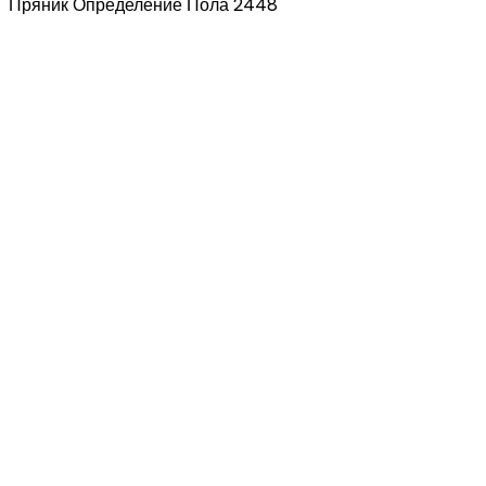
Пряник Определение Пола 2448