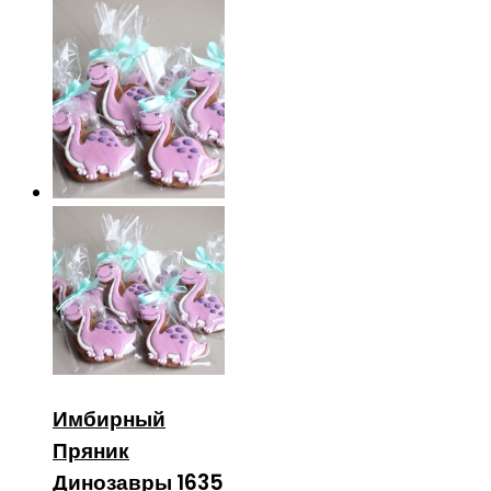
Имбирный
Пряник
Динозавры 1635