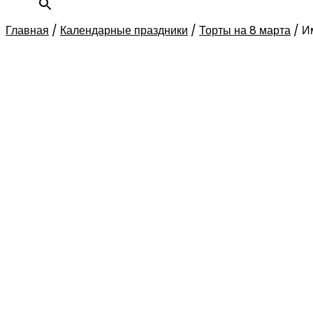
Главная
/
Календарные праздники
/
Торты на 8 марта
/
И