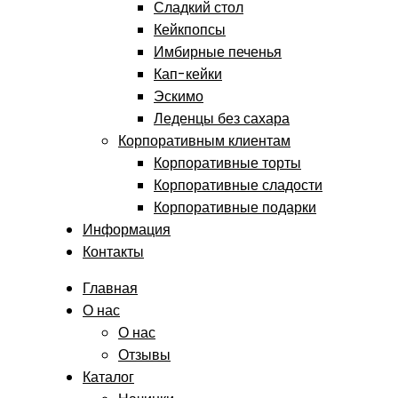
Сладкий стол
Кейкпопсы
Имбирные печенья
Кап-кейки
Эскимо
Леденцы без сахара
Корпоративным клиентам
Корпоративные торты
Корпоративные сладости
Корпоративные подарки
Информация
Контакты
Главная
О нас
О нас
Отзывы
Каталог