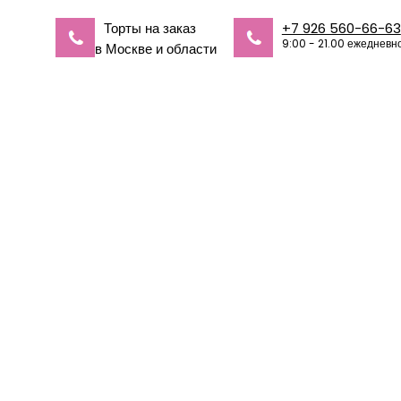
Торты на заказ
+7 926 560-66-63
9:00 - 21.00 ежедневн
в Москве и области