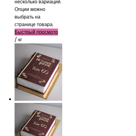
несколько вариаций.
Опции можно
выбрать на
странице товара.
Быстрый просмотр
/ кг