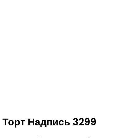
Торт Надпись 3299