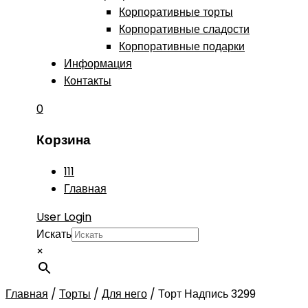
Корпоративные торты
Корпоративные сладости
Корпоративные подарки
Информация
Контакты
0
Корзина
111
Главная
User Login
Искать
×
Главная
/
Торты
/
Для него
/
Торт Надпись 3299