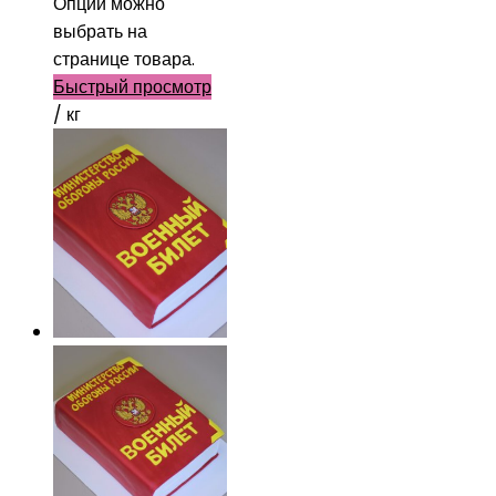
Опции можно
выбрать на
странице товара.
Быстрый просмотр
/ кг