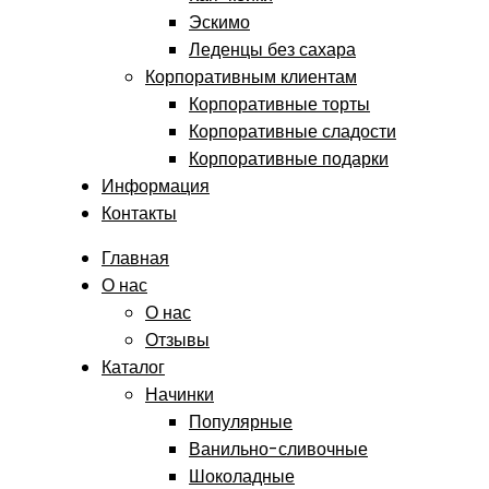
Эскимо
Леденцы без сахара
Корпоративным клиентам
Корпоративные торты
Корпоративные сладости
Корпоративные подарки
Информация
Контакты
Главная
О нас
О нас
Отзывы
Каталог
Начинки
Популярные
Ванильно-сливочные
Шоколадные