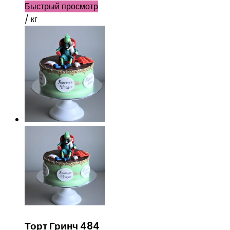
Быстрый просмотр
/ кг
Торт Гринч 484