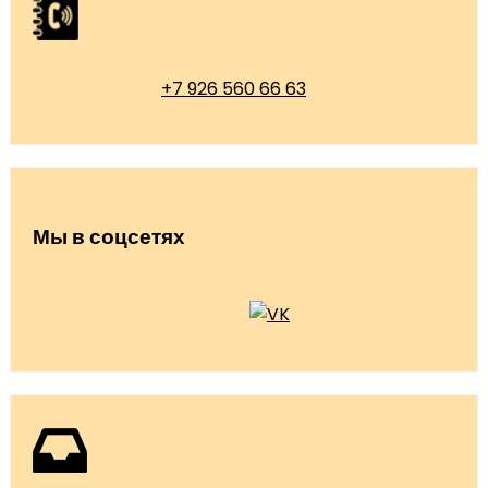
+7 926 560 66 63
Мы в соцсетях