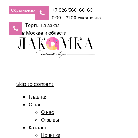
+7 926 560-66-63
Обратная
связь
9:00 - 21.00 ежедневно
Торты на заказ
в Москве и области
Skip to content
Главная
О нас
О нас
Отзывы
Каталог
Начинки