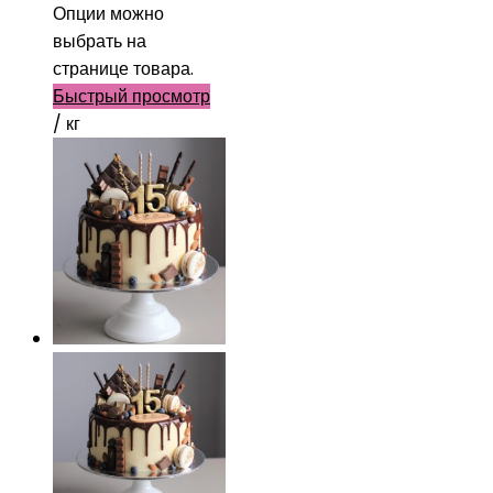
Опции можно
выбрать на
странице товара.
Быстрый просмотр
/ кг