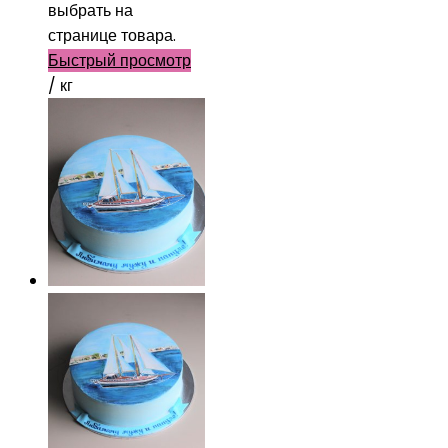
выбрать на
странице товара.
Быстрый просмотр
/ кг