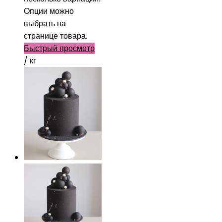
Опции можно
выбрать на
странице товара.
Быстрый просмотр
/ кг