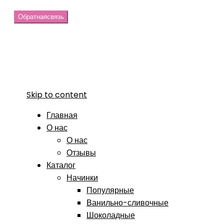
Обратная
связь
Skip to content
Главная
О нас
О нас
Отзывы
Каталог
Начинки
Популярные
Ванильно-сливочные
Шоколадные