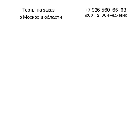
Торты на заказ
+7 926 560-66-63
9:00 - 21.00 ежедневно
в Москве и области