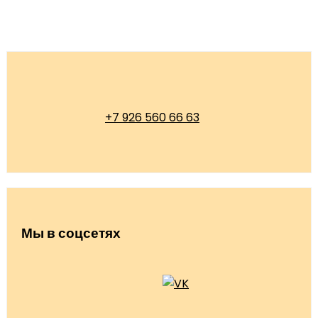
+7 926 560 66 63
Мы в соцсетях