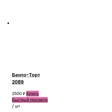
Бенто-Торт
2089
2500
₽
Купить
Быстрый просмотр
/ шт