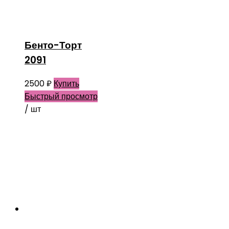
Бенто-Торт
2091
2500
₽
Купить
Быстрый просмотр
/ шт