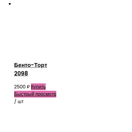
Бенто-Торт
2098
2500
₽
Купить
Быстрый просмотр
/ шт