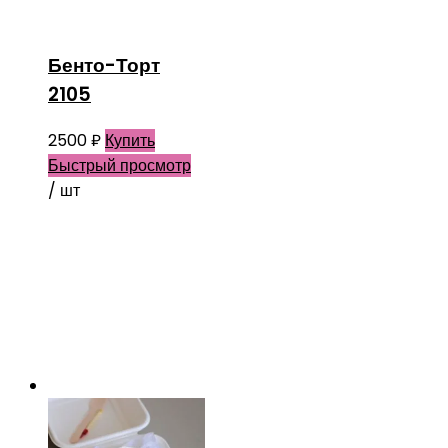
Бенто-Торт
2105
2500
₽
Купить
Быстрый просмотр
/ шт