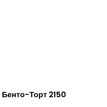
Бенто-Торт 2150