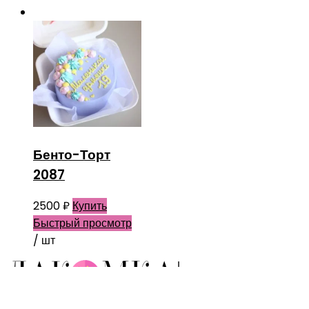
Бенто-Торт
2087
2500
₽
Купить
Быстрый просмотр
/ шт