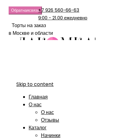
+7 926 560-66-63
Обратная
связь
9:00 - 21.00 ежедневно
Торты на заказ
в Москве и области
Skip to content
Главная
О нас
О нас
Отзывы
Каталог
Начинки