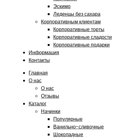
Эскимо
Леденцы без сахара
Корпоративным клиентам
Корпоративные торты
Корпоративные сладости
Корпоративные подарки
Информация
Контакты
Главная
О нас
О нас
Отзывы
Каталог
Начинки
Популярные
Ванильно-сливочные
Шоколадные