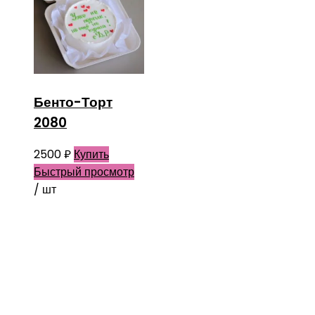
Бенто-Торт
2080
2500
₽
Купить
Быстрый просмотр
/ шт