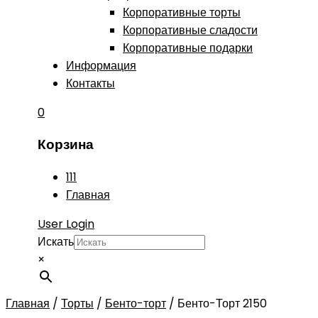
Корпоративные торты
Корпоративные сладости
Корпоративные подарки
Информация
Контакты
0
Корзина
111
Главная
User Login
Искать
×
Главная
/
Торты
/
Бенто-торт
/
Бенто-Торт 2150