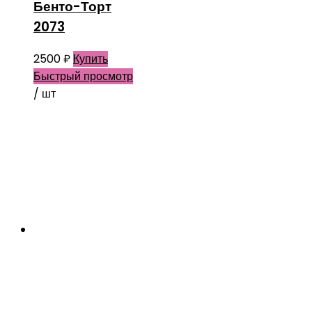
Бенто-Торт
2073
2500
₽
Купить
Быстрый просмотр
/ шт