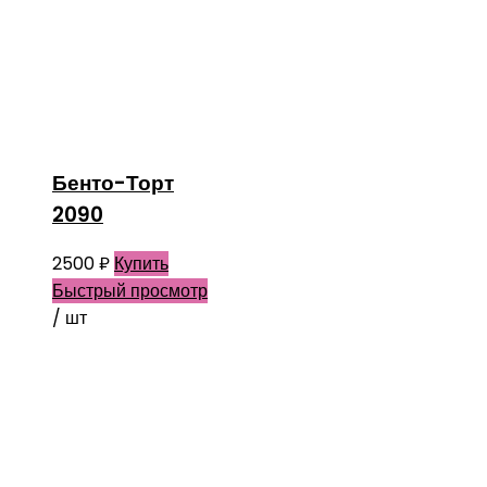
Бенто-Торт
2090
2500
₽
Купить
Быстрый просмотр
/ шт