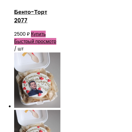
Бенто-Торт
2077
2500
₽
Купить
Быстрый просмотр
/ шт