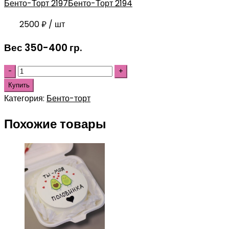
Бенто-Торт 2197
Бенто-Торт 2194
2500
₽
/ шт
Вес 350-400 гр.
Купить
Категория:
Бенто-торт
Похожие товары