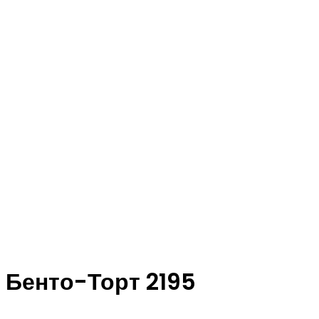
Бенто-Торт 2195