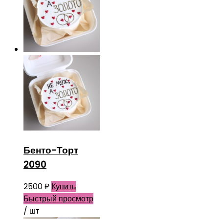
Бенто-Торт
2090
2500
₽
Купить
Быстрый просмотр
/ шт