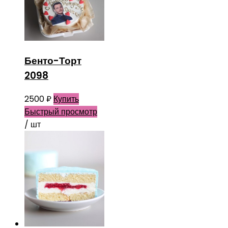
Бенто-Торт
2098
2500
₽
Купить
Быстрый просмотр
/ шт