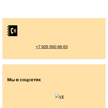
+7 926 560 66 63
Мы в соцсетях