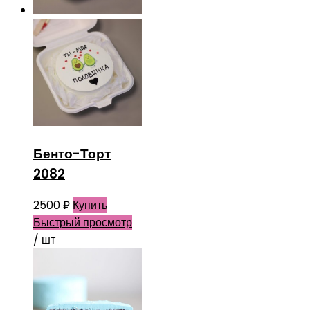
Бенто-Торт
2082
2500
₽
Купить
Быстрый просмотр
/ шт