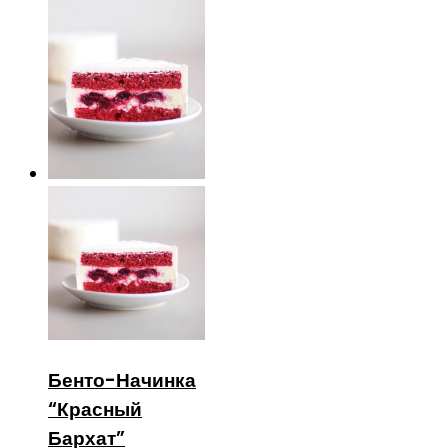
Бенто-Начинка
“Красный
Бархат”