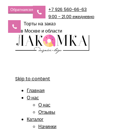
+7 926 560-66-63
Обратная
связь
9:00 - 21.00 ежедневно
Торты на заказ
в Москве и области
Skip to content
Главная
О нас
О нас
Отзывы
Каталог
Начинки