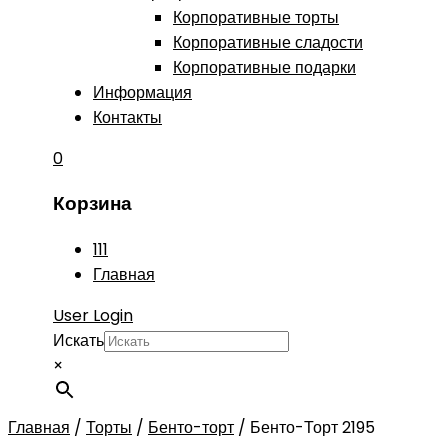
Корпоративные торты
Корпоративные сладости
Корпоративные подарки
Информация
Контакты
0
Корзина
111
Главная
User Login
Искать
×
Главная
/
Торты
/
Бенто-торт
/
Бенто-Торт 2195