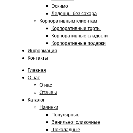
Эскимо
Леденцы без сахара
Корпоративным клиентам
Корпоративные торты
Корпоративные сладости
Корпоративные подарки
Информация
Контакты
Главная
О нас
О нас
Отзывы
Каталог
Начинки
Популярные
Ванильно-сливочные
Шоколадные