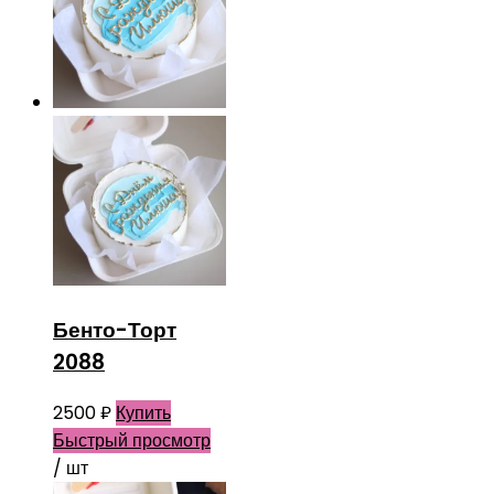
Бенто-Торт
2088
2500
₽
Купить
Быстрый просмотр
/ шт