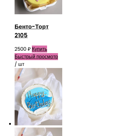
Бенто-Торт
2105
2500
₽
Купить
Быстрый просмотр
/ шт