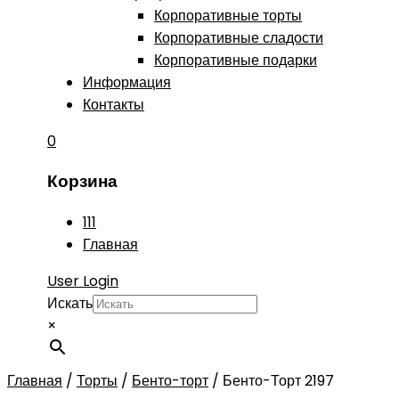
Корпоративные торты
Корпоративные сладости
Корпоративные подарки
Информация
Контакты
0
Корзина
111
Главная
User Login
Искать
×
Главная
/
Торты
/
Бенто-торт
/
Бенто-Торт 2197