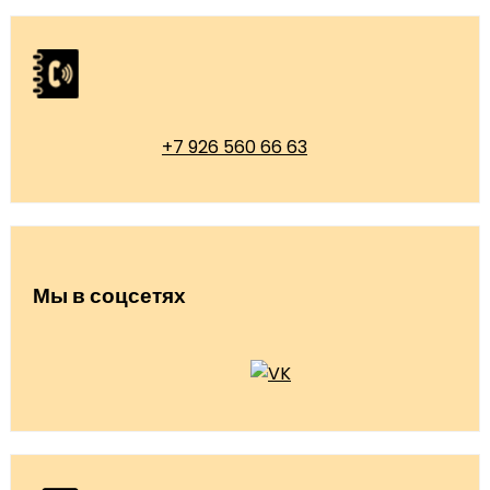
+7 926 560 66 63
Мы в соцсетях