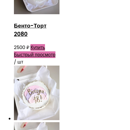
Бенто-Торт
2080
2500
₽
Купить
Быстрый просмотр
/ шт