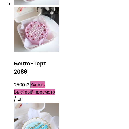
Бенто-Торт
2086
2500
₽
Купить
Быстрый просмотр
/ шт