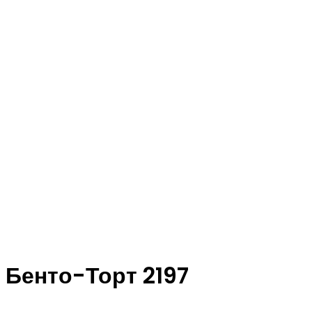
Бенто-Торт 2197