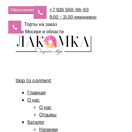
+7 926 560-66-63
Обратная
связь
9:00 - 21.00 ежедневно
Торты на заказ
в Москве и области
Skip to content
Главная
О нас
О нас
Отзывы
Каталог
Начинки