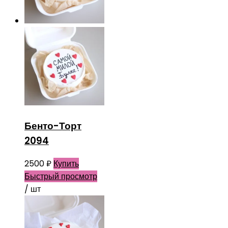
Бенто-Торт
2094
2500
₽
Купить
Быстрый просмотр
/ шт