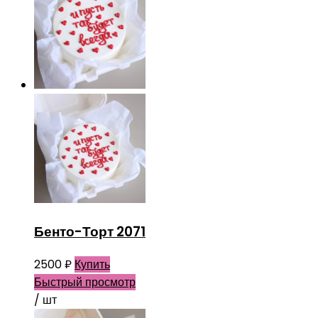
Бенто-Торт 2071
2500
₽
Купить
Быстрый просмотр
/ шт