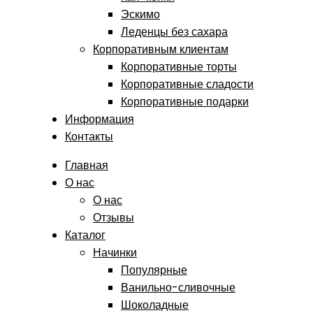
Эскимо
Леденцы без сахара
Корпоративным клиентам
Корпоративные торты
Корпоративные сладости
Корпоративные подарки
Информация
Контакты
Главная
О нас
О нас
Отзывы
Каталог
Начинки
Популярные
Ванильно-сливочные
Шоколадные