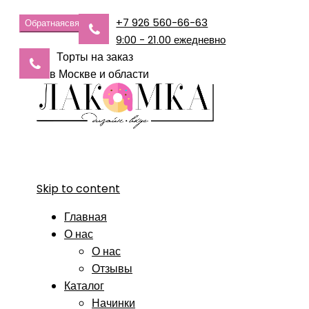
+7 926 560-66-63
Обратная
связь
9:00 - 21.00 ежедневно
Торты на заказ
в Москве и области
Skip to content
Главная
О нас
О нас
Отзывы
Каталог
Начинки