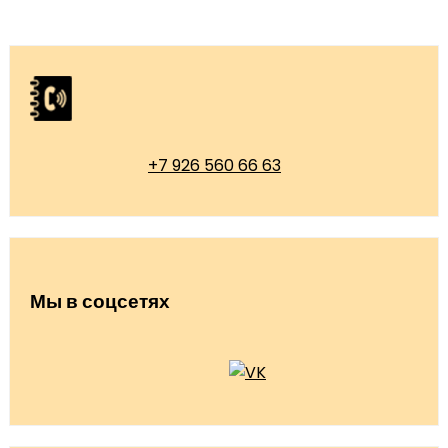
+7 926 560 66 63
Мы в соцсетях