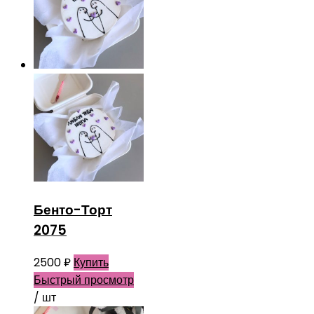
Бенто-Торт
2075
2500
₽
Купить
Быстрый просмотр
/ шт