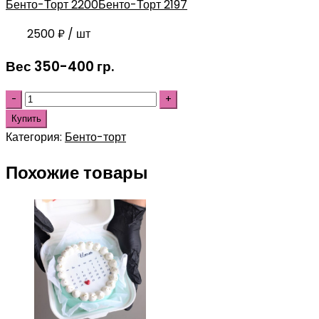
Бенто-Торт 2200
Бенто-Торт 2197
2500
₽
/ шт
Вес 350-400 гр.
Купить
Категория:
Бенто-торт
Похожие товары