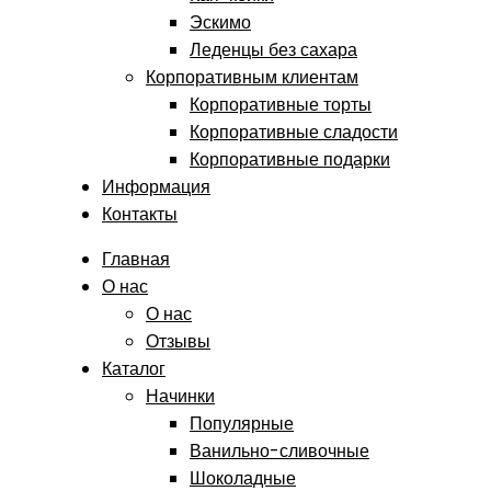
Эскимо
Леденцы без сахара
Корпоративным клиентам
Корпоративные торты
Корпоративные сладости
Корпоративные подарки
Информация
Контакты
Главная
О нас
О нас
Отзывы
Каталог
Начинки
Популярные
Ванильно-сливочные
Шоколадные