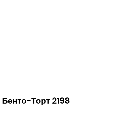
Бенто-Торт 2198