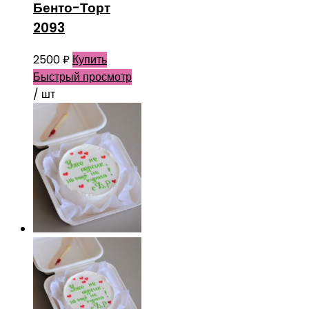
Бенто-Торт
2093
2500
₽
Купить
Быстрый просмотр
/ шт