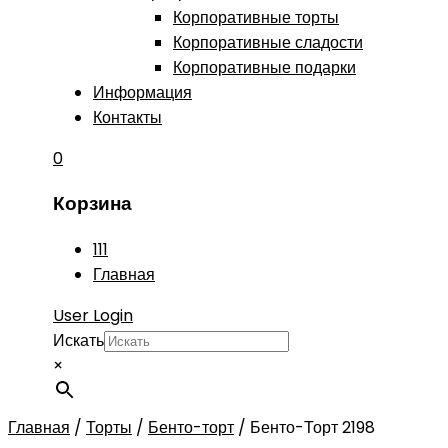
Корпоративные торты
Корпоративные сладости
Корпоративные подарки
Информация
Контакты
0
Корзина
111
Главная
User Login
Искать
×
Главная
/
Торты
/
Бенто-торт
/
Бенто-Торт 2198